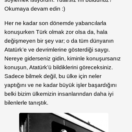
Okumaya devam edin :)
Her ne kadar son dönemde yabancılarla
konuşurken Türk olmak zor olsa da, hala
değişmeyen bir şey var; o da tüm dünyanın
Atatürk’e ve devrimlerine gösterdiği saygı.
Nereye giderseniz gidin, kiminle konuşursanız
konuşun, Atatürk’ü bildiklerini göreceksiniz.
Sadece bilmek değil, bu ülke için neler
yaptığını ve ne kadar büyük işler başardığını
belki bizim ülkemizin insanlarından daha iyi
bilenlerle tanıştık.