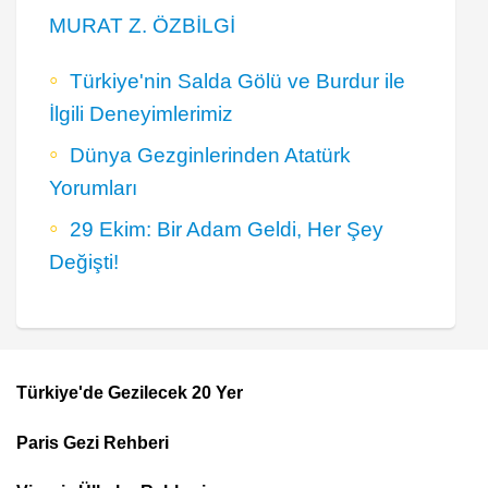
MURAT Z. ÖZBİLGİ
Türkiye'nin Salda Gölü ve Burdur ile
İlgili Deneyimlerimiz
Dünya Gezginlerinden Atatürk
Yorumları
29 Ekim: Bir Adam Geldi, Her Şey
Değişti!
Türkiye'de Gezilecek 20 Yer
Footer
Paris Gezi Rehberi
Top