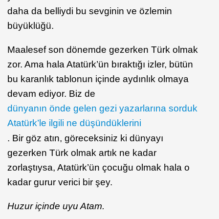
daha da belliydi bu sevginin ve özlemin
büyüklüğü.
Maalesef son dönemde gezerken Türk olmak
zor. Ama hala Atatürk’ün bıraktığı izler, bütün
bu karanlık tablonun içinde aydınlık olmaya
devam ediyor. Biz de
dünyanın önde gelen gezi yazarlarına sorduk
Atatürk’le ilgili ne düşündüklerini
. Bir göz atın, göreceksiniz ki dünyayı
gezerken Türk olmak artık ne kadar
zorlaştıysa, Atatürk’ün çocuğu olmak hala o
kadar gurur verici bir şey.
Huzur içinde uyu Atam.