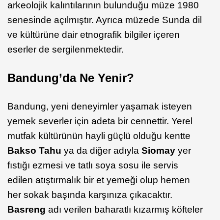
arkeolojik kalıntılarının bulunduğu müze 1980
senesinde açılmıştır. Ayrıca müzede Sunda dil
ve kültürüne dair etnografik bilgiler içeren
eserler de sergilenmektedir.
Bandung’da Ne Yenir?
Bandung, yeni deneyimler yaşamak isteyen
yemek severler için adeta bir cennettir. Yerel
mutfak kültürünün hayli güçlü olduğu kentte
Bakso Tahu
ya da diğer adıyla
Siomay
yer
fıstığı ezmesi ve tatlı soya sosu ile servis
edilen atıştırmalık bir et yemeği olup hemen
her sokak başında karşınıza çıkacaktır.
Basreng
adı verilen baharatlı kızarmış köfteler