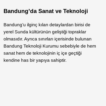
Bandung’da Sanat ve Teknoloji
Bandung’u ilginç kılan detaylardan birisi de
yerel Sunda kültürünün geliştiği topraklar
olmasıdır. Ayrıca sınırları içerisinde bulunan
Bandung Teknoloji Kurumu sebebiyle de hem
sanat hem de teknolojinin iç içe geçtiği
kendine has bir yapıya sahiptir.