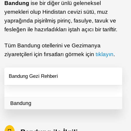
Bandung
ise bir diğer ünlü geleneksel
yemekleri olup Hindistan cevizi sütü, muz
yaprağında pişirilmiş pirinç, fasulye, tavuk ve
fesleğen ile hazırladıkları iştah açıcı bir tariftir.
Tüm Bandung otellerini ve Gezimanya
ziyaretçileri için fırsatları görmek için
tıklayın
.
Bandung Gezi Rehberi
Bandung