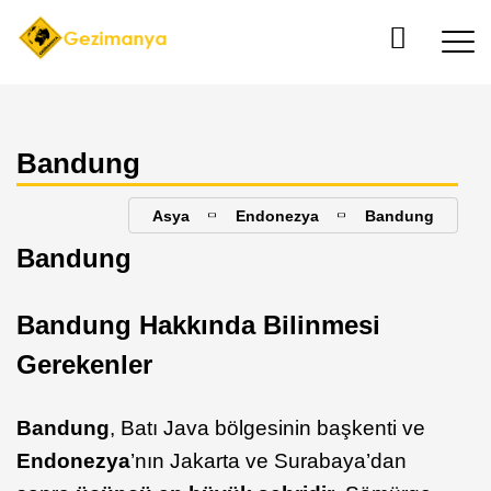
Bandung
Asya
Endonezya
Bandung
Bandung
Bandung Hakkında Bilinmesi
Gerekenler
Bandung
, Batı Java bölgesinin başkenti ve
Endonezya
’nın Jakarta ve Surabaya’dan