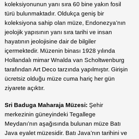
koleksiyonunun yanı sıra 60 bine yakın fosil
türü bulunmaktadır. Oldukça geniş bir
koleksiyona sahip olan müze, Endonezya’nın
jeolojik yapısının yanı sıra tarihi ve insan
hayatının jeolojisine dair de bilgiler
içermektedir. Müzenin binası 1928 yılında
Hollandalı mimar Wnalda van Scholtwenburg
tarafından Art Deco tarzında yapılmıştır. Girişin
ücretsiz olduğu müze cuma hariç her gün
ziyarete açıktır.
Sri Baduga Maharaja Müzesi:
Şehir
merkezinin güneyindeki Tegallege
Meydanı’nın aşağısında bulunan müze Batı
Java eyalet müzesidir. Batı Java’nın tarihini ve