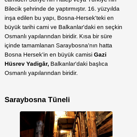
Bilecik şehrinde de yaptırmıştır. 16. yüzyılda
inşa edilen bu yapı, Bosna-Hersek'teki en
büyük tarihi cami ve Balkanlar'daki en seçkin
Osmanlı yapılarından biridir. Kısa bir süre
içinde tamamlanan Saraybosna'nın hatta
Bosna Hersek'in en büyük camisi
Gazi
Hüsrev Yadigâr,
Balkanlar'daki başlıca
Osmanlı yapılarından biridir.
Saraybosna Tüneli