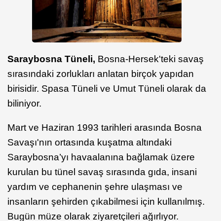
Saraybosna Tüneli,
Bosna-Hersek'teki savaş
sırasındaki zorlukları anlatan birçok yapıdan
birisidir. Spasa Tüneli ve Umut Tüneli olarak da
biliniyor.
Mart ve Haziran 1993 tarihleri arasında Bosna
Savaşı'nın ortasında kuşatma altındaki
Saraybosna’yı havaalanına bağlamak üzere
kurulan bu tünel savaş sırasında gıda, insani
yardım ve cephanenin şehre ulaşması ve
insanların şehirden çıkabilmesi için kullanılmış.
Bugün müze olarak ziyaretçileri ağırlıyor.