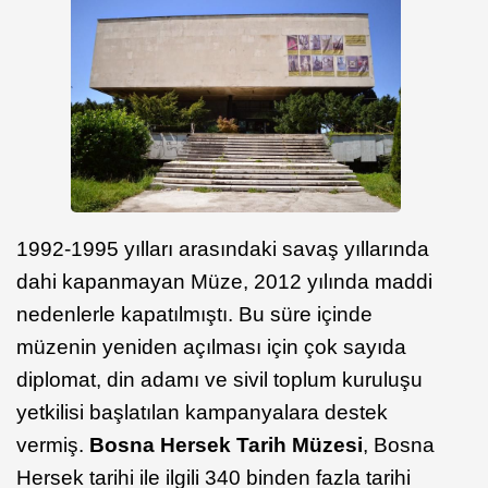
1992-1995 yılları arasındaki savaş yıllarında
dahi kapanmayan Müze, 2012 yılında maddi
nedenlerle kapatılmıştı. Bu süre içinde
müzenin yeniden açılması için çok sayıda
diplomat, din adamı ve sivil toplum kuruluşu
yetkilisi başlatılan kampanyalara destek
vermiş.
Bosna Hersek Tarih Müzesi
, Bosna
Hersek tarihi ile ilgili 340 binden fazla tarihi