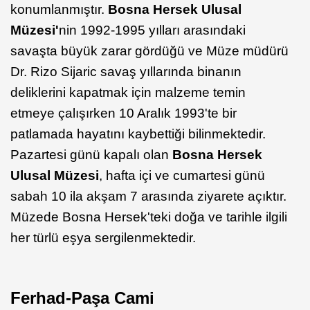
konumlanmıştır.
Bosna Hersek Ulusal
Müzesi'
nin 1992-1995 yılları arasındaki
savaşta büyük zarar gördüğü ve Müze müdürü
Dr. Rizo Sijaric savaş yıllarında binanın
deliklerini kapatmak için malzeme temin
etmeye çalışırken 10 Aralık 1993'te bir
patlamada hayatını kaybettiği bilinmektedir.
Pazartesi günü kapalı olan
Bosna Hersek
Ulusal Müzesi
, hafta içi ve cumartesi günü
sabah 10 ila akşam 7 arasında ziyarete açıktır.
Müzede Bosna Hersek'teki doğa ve tarihle ilgili
her türlü eşya sergilenmektedir.
Ferhad-Paşa Cami