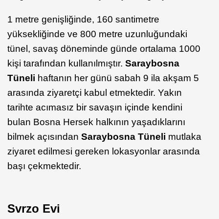
1 metre genişliğinde, 160 santimetre
yüksekliğinde ve 800 metre uzunluğundaki
tünel, savaş döneminde günde ortalama 1000
kişi tarafından kullanılmıştır.
Saraybosna
Tüneli
haftanın her günü sabah 9 ila akşam 5
arasında ziyaretçi kabul etmektedir. Yakın
tarihte acımasız bir savaşın içinde kendini
bulan Bosna Hersek halkının yaşadıklarını
bilmek açısından
Saraybosna Tüneli
mutlaka
ziyaret edilmesi gereken lokasyonlar arasında
başı çekmektedir.
Svrzo Evi