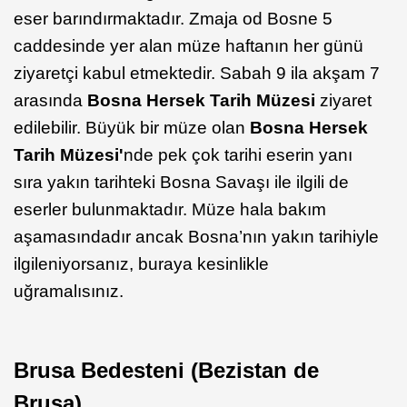
eser barındırmaktadır. Zmaja od Bosne 5
caddesinde yer alan müze haftanın her günü
ziyaretçi kabul etmektedir. Sabah 9 ila akşam 7
arasında
Bosna Hersek Tarih Müzesi
ziyaret
edilebilir. Büyük bir müze olan
Bosna Hersek
Tarih Müzesi'
nde pek çok tarihi eserin yanı
sıra yakın tarihteki Bosna Savaşı ile ilgili de
eserler bulunmaktadır. Müze hala bakım
aşamasındadır ancak Bosna’nın yakın tarihiyle
ilgileniyorsanız, buraya kesinlikle
uğramalısınız.
Brusa Bedesteni (Bezistan de
Brusa)