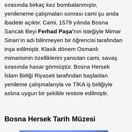
sırasında birkaç kez bombalanmıştır,
yenileneme çalışmaları sonrası cami şu anda
ibadete açıktır. Cami, 1579 yılında Bosna
Sancak Beyi
Ferhad Paşa'
nın isteğiyle Mimar
Sinan'ın adı bilinmeyen bir öğrencisi tarafından
inşa edilmiştir. Klasik dönem Osmanlı
mimarisinin özelliklerini yansıtan cami, savaş
sırasında hasar görmüştür. Bosna Hersek
İslam Birliği Riyaseti tarafından başlatılan
yenileme çalışmalarıyla ve TİKA iş birliğiyle
aslına uygun bir şekilde restore edilmiştir.
Bosna Hersek Tarih Müzesi