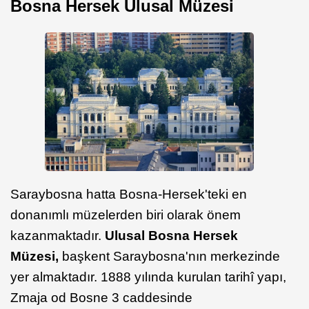
Bosna Hersek Ulusal Müzesi
Saraybosna hatta Bosna-Hersek'teki en
donanımlı müzelerden biri olarak önem
kazanmaktadır.
Ulusal Bosna Hersek
Müzesi,
başkent Saraybosna'nın merkezinde
yer almaktadır. 1888 yılında kurulan tarihî yapı,
Zmaja od Bosne 3 caddesinde