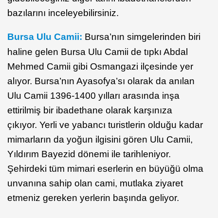
bazılarını inceleyebilirsiniz.
Bursa Ulu Camii:
Bursa’nın simgelerinden biri
haline gelen Bursa Ulu Camii de tıpkı Abdal
Mehmed Camii gibi Osmangazi ilçesinde yer
alıyor. Bursa’nın Ayasofya’sı olarak da anılan
Ulu Camii 1396-1400 yılları arasında inşa
ettirilmiş bir ibadethane olarak karşınıza
çıkıyor. Yerli ve yabancı turistlerin olduğu kadar
mimarların da yoğun ilgisini gören Ulu Camii,
Yıldırım Bayezid dönemi ile tarihleniyor.
Şehirdeki tüm mimari eserlerin en büyüğü olma
unvanına sahip olan cami, mutlaka ziyaret
etmeniz gereken yerlerin başında geliyor.