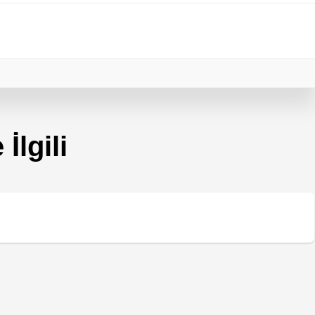
İlgili