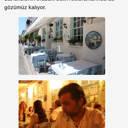
gözümüz kalıyor.