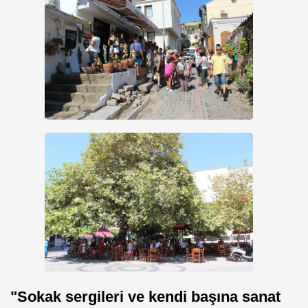
"Sokak sergileri ve kendi başına sanat