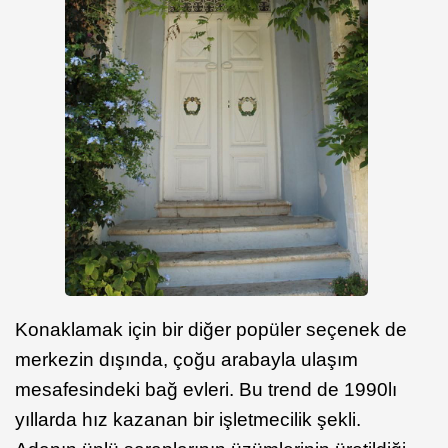
Konaklamak için bir diğer popüler seçenek de
merkezin dışında, çoğu arabayla ulaşım
mesafesindeki bağ evleri. Bu trend de 1990lı
yıllarda hız kazanan bir işletmecilik şekli.