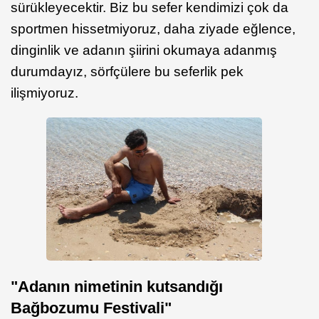
sürükleyecektir. Biz bu sefer kendimizi çok da
sportmen hissetmiyoruz, daha ziyade eğlence,
dinginlik ve adanın şiirini okumaya adanmış
durumdayız, sörfçülere bu seferlik pek
ilişmiyoruz.
"Adanın nimetinin kutsandığı
Bağbozumu Festivali"