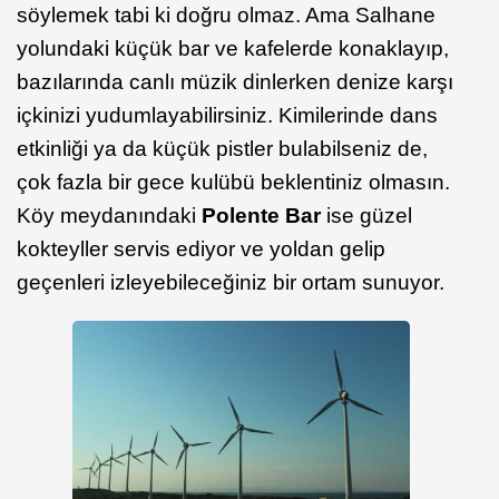
söylemek tabi ki doğru olmaz. Ama Salhane
yolundaki küçük bar ve kafelerde konaklayıp,
bazılarında canlı müzik dinlerken denize karşı
içkinizi yudumlayabilirsiniz. Kimilerinde dans
etkinliği ya da küçük pistler bulabilseniz de,
çok fazla bir gece kulübü beklentiniz olmasın.
Köy meydanındaki
Polente Bar
ise güzel
kokteyller servis ediyor ve yoldan gelip
geçenleri izleyebileceğiniz bir ortam sunuyor.