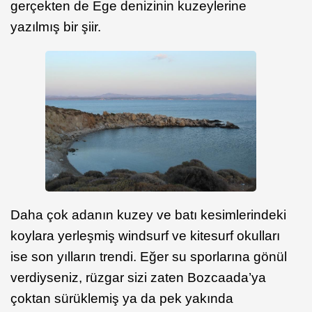
gerçekten de Ege denizinin kuzeylerine
yazılmış bir şiir.
Daha çok adanın kuzey ve batı kesimlerindeki
koylara yerleşmiş windsurf ve kitesurf okulları
ise son yılların trendi. Eğer su sporlarına gönül
verdiyseniz, rüzgar sizi zaten Bozcaada’ya
çoktan sürüklemiş ya da pek yakında