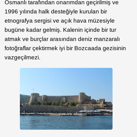
Osmanlı tarafından onarımdan geçirilmiş ve
1996 yılında halk desteğiyle kurulan bir
etnografya sergisi ve açık hava müzesiyle
bugüne kadar gelmiş. Kalenin içinde bir tur
atmak ve burçlar arasından deniz manzaralı
fotoğraflar çektirmek iyi bir Bozcaada gezisinin
vazgeçilmezi.