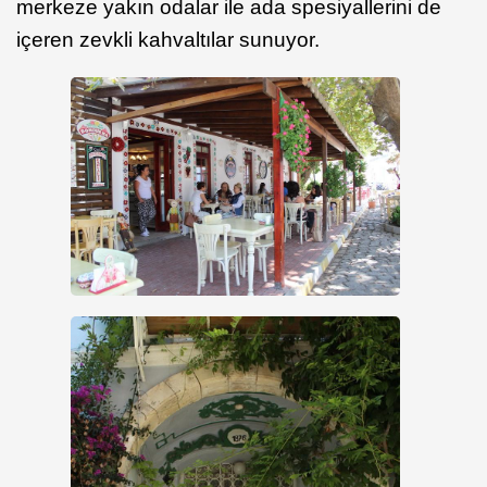
merkeze yakın odalar ile ada spesiyallerini de
içeren zevkli kahvaltılar sunuyor.