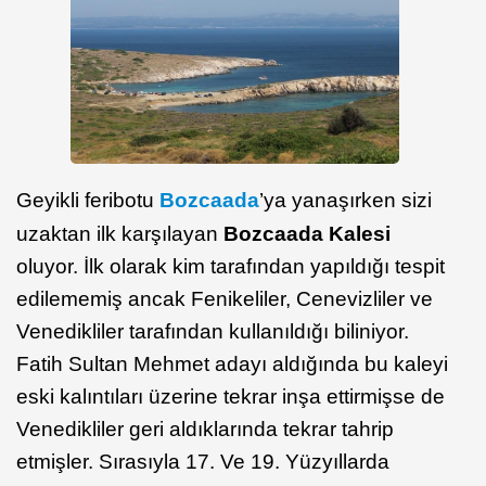
Geyikli feribotu
Bozcaada
’ya yanaşırken sizi
uzaktan ilk karşılayan
Bozcaada Kalesi
oluyor. İlk olarak kim tarafından yapıldığı tespit
edilememiş ancak Fenikeliler, Cenevizliler ve
Venedikliler tarafından kullanıldığı biliniyor.
Fatih Sultan Mehmet adayı aldığında bu kaleyi
eski kalıntıları üzerine tekrar inşa ettirmişse de
Venedikliler geri aldıklarında tekrar tahrip
etmişler. Sırasıyla 17. Ve 19. Yüzyıllarda