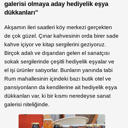
galerisi olmaya aday hediyelik eşya
dükkanları"
Akşamın ileri saatleri köy merkezi gerçekten
de çok güzel. Çınar kahvesinin orda birer sade
kahve içiyor ve kitap sergilerini geziyoruz.
Birçok adalı ve dışarıdan gelen el sanatçısı
sokak sergilerinde çeşitli hediyelik eşyalar ve
el işi ürünler satıyorlar. Bunların yanında tabi
Rum mahallesinin içindeki bazı butik otel ve
pansiyonların da kendilerine ait hediyelik eşya
dükkanları var, ki bir kısmı neredeyse sanat
galerisi niteliğinde.