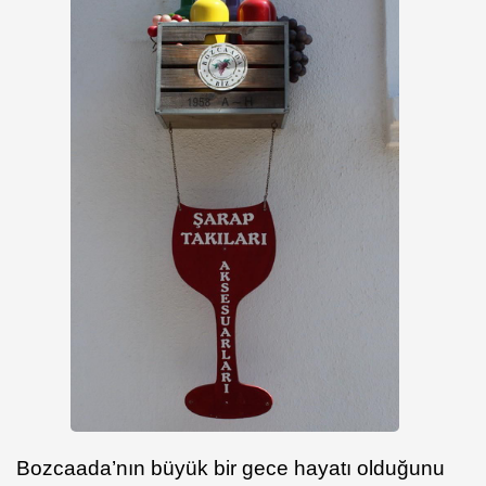
Bozcaada’nın büyük bir gece hayatı olduğunu