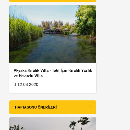
Akyaka Kiralık Villa - Tatil İçin Kiralık Yazlık
ve Havuzlu Villa
12.08.2020
HAFTASONU ÖNERILERI