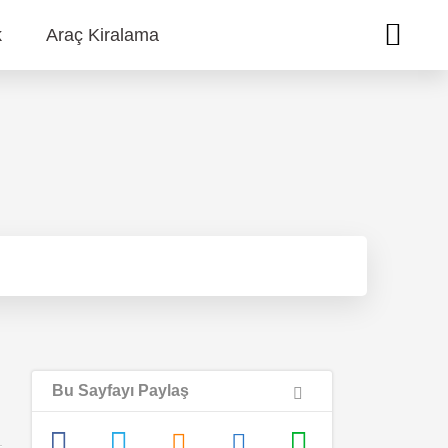
k
Araç Kiralama
Bu Sayfayı Paylaş