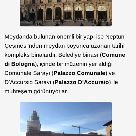
Meydanda bulunan önemli bir yapı ise Neptün
Çeşmesi'nden meydan boyunca uzanan tarihi
kompleks binalardır. Belediye binası (
Comune
di Bologna
), içinde bir müzenin yer aldığı
Comunale Sarayı (
Palazzo Comunale
) ve
D'Accursio Sarayı (
Palazzo D'Accursio
) ile
muhteşem görünüyorlar.