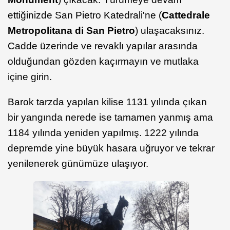
ettiğinizde San Pietro Katedrali'ne (
Cattedrale
Metropolitana di San Pietro
) ulaşacaksınız.
Cadde üzerinde ve revaklı yapılar arasında
olduğundan gözden kaçırmayın ve mutlaka
içine girin.
Barok tarzda yapılan kilise 1131 yılında çıkan
bir yangında nerede ise tamamen yanmış ama
1184 yılında yeniden yapılmış. 1222 yılında
depremde yine büyük hasara uğruyor ve tekrar
yenilenerek günümüze ulaşıyor.