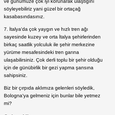
ve günümüze çok iyi korunarak ulaştığını
söyleyebiliriz yani güzel bir ortaçağ
kasabasındasınız.
7. İtalya'da çok yaygın ve hızlı tren ağı
sayesinde kuzey ve orta İtalya şehirlerinden
birkaç saatlik yolculuk ile şehir merkezine
yürüme mesafesindeki tren garına
ulaşabilirsiniz. Çok derli toplu bir şehir olduğu
için de günübirlik bir gezi yapma şansına
sahipsiniz.
Biz bir çırpıda aklımıza gelenleri söyledik,
Bologna'ya gelmeniz için bunlar bile yetmez
mi?