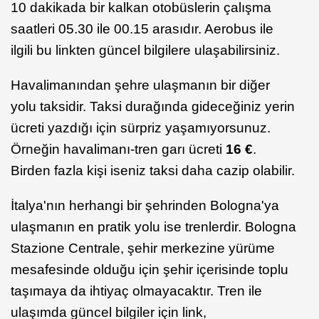
10 dakikada bir kalkan otobüslerin çalışma
saatleri 05.30 ile 00.15 arasıdır. Aerobus ile
ilgili bu linkten güncel bilgilere ulaşabilirsiniz.
Havalimanından şehre ulaşmanın bir diğer
yolu taksidir. Taksi durağında gideceğiniz yerin
ücreti yazdığı için sürpriz yaşamıyorsunuz.
Örneğin havalimanı-tren garı ücreti
16 €
.
Birden fazla kişi iseniz taksi daha cazip olabilir.
İtalya'nın herhangi bir şehrinden Bologna'ya
ulaşmanın en pratik yolu ise trenlerdir. Bologna
Stazione Centrale, şehir merkezine yürüme
mesafesinde olduğu için şehir içerisinde toplu
taşımaya da ihtiyaç olmayacaktır. Tren ile
ulaşımda güncel bilgiler için link,