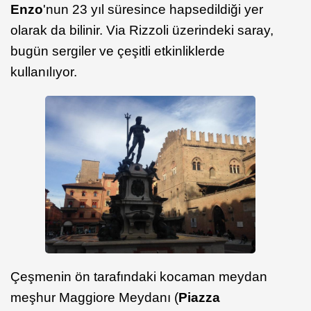
Enzo
'nun 23 yıl süresince hapsedildiği yer
olarak da bilinir. Via Rizzoli üzerindeki saray,
bugün sergiler ve çeşitli etkinliklerde
kullanılıyor.
Çeşmenin ön tarafındaki kocaman meydan
meşhur Maggiore Meydanı (
Piazza