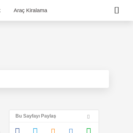
k
Araç Kiralama
Bu Sayfayı Paylaş