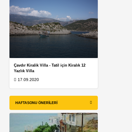
Çavdır Kiralik Villa - Tatil için Kiralık 12
Yazlık Villa
17.09.2020
HAFTASONU ÖNERILERI