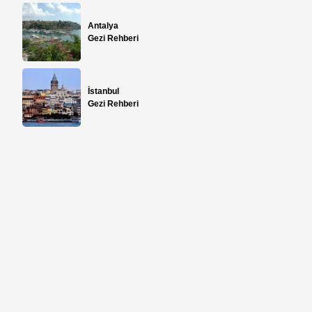
Antalya
Gezi Rehberi
İstanbul
Gezi Rehberi