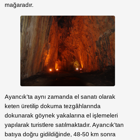
mağaradır.
Ayancık’ta aynı zamanda el sanatı olarak
keten üretilip dokuma tezgâhlarında
dokunarak göynek yakalarına el işlemeleri
yapılarak turistlere satılmaktadır. Ayancık’tan
batıya doğru gidildiğinde, 48-50 km sonra