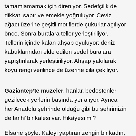
tamamlamamak için direniyor. Sedefçilik de
dikkat, sabır ve emekle yoğruluyor. Ceviz
ağacı üzerine çeşitli motiflerde çukurlar açılıyor
önce. Sonra buralara teller yerleştiriliyor.
Tellerin içinde kalan ahşap oyuluyor; deniz
kabuklarından elde edilen sedef buralara
yapıştırılarak yerleştiriliyor. Ahşap yakılarak
koyu rengi verilince de üzerine cila çekiliyor.
Gaziantep’te müzeler
, hanlar, bedestenler
gezilecek yerlerin başında yer alıyor. Ayrıca
her Anadolu şehrinde olduğu gibi bu şehrimizin
de tarihî bir kalesi var. Hikâyesi mi?
Efsane şöyle: Kaleyi yaptıran zengin bir kadın,