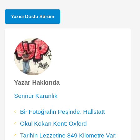
Yazıcı Dostu Sürüm
Yazar Hakkında
Sennur Karanlık
Bir Fotoğrafın Peşinde: Hallstatt
Okul Kokan Kent: Oxford
Tarihin Lezzetine 849 Kilometre Var: