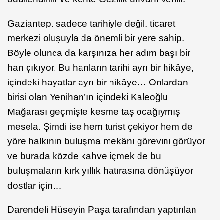
Gaziantep, sadece tarihiyle değil, ticaret
merkezi oluşuyla da önemli bir yere sahip.
Böyle olunca da karşınıza her adım başı bir
han çıkıyor. Bu hanların tarihi ayrı bir hikâye,
içindeki hayatlar ayrı bir hikâye… Onlardan
birisi olan Yenihan’ın içindeki Kaleoğlu
Mağarası geçmişte kesme taş ocağıymış
mesela. Şimdi ise hem turist çekiyor hem de
yöre halkının buluşma mekânı görevini görüyor
ve burada közde kahve içmek de bu
buluşmaların kırk yıllık hatırasına dönüşüyor
dostlar için…
Darendeli Hüseyin Paşa tarafından yaptırılan