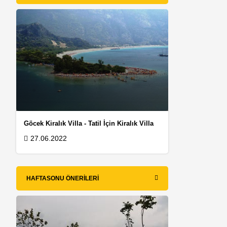
Göcek Kiralık Villa - Tatil İçin Kiralık Villa
27.06.2022
HAFTASONU ÖNERILERI