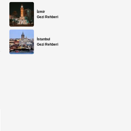
İzmir
Gezi Rehberi
İstanbul
Gezi Rehberi