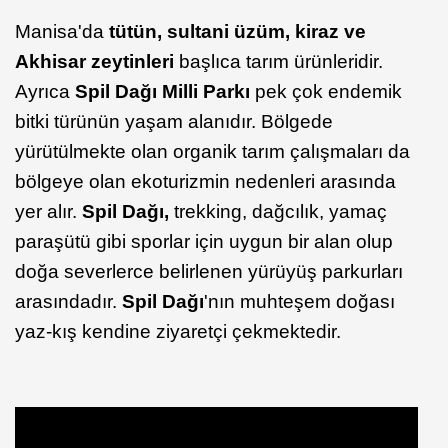
Manisa'da
tütün, sultani üzüm, kiraz ve
Akhisar zeytinleri
başlıca tarım ürünleridir.
Ayrıca
Spil Dağı Milli Parkı
pek çok endemik
bitki türünün yaşam alanıdır. Bölgede
yürütülmekte olan organik tarım çalışmaları da
bölgeye olan ekoturizmin nedenleri arasında
yer alır.
Spil Dağı,
trekking, dağcılık, yamaç
paraşütü gibi sporlar için uygun bir alan olup
doğa severlerce belirlenen yürüyüş parkurları
arasındadır.
Spil Dağı
'nın muhteşem doğası
yaz-kış kendine ziyaretçi çekmektedir.