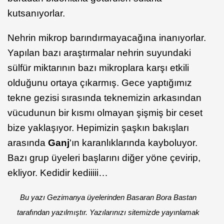
kutsanıyorlar.
Nehrin mikrop barındırmayacağına inanıyorlar.
Yapılan bazı araştırmalar nehrin suyundaki
sülfür miktarının bazı mikroplara karşı etkili
olduğunu ortaya çıkarmış. Gece yaptığımız
tekne gezisi sırasında teknemizin arkasından
vücudunun bir kısmı olmayan şişmiş bir ceset
bize yaklaşıyor. Hepimizin şaşkın bakışları
arasında
Ganj
'ın karanlıklarında kayboluyor.
Bazı grup üyeleri başlarını diğer yöne çevirip,
ekliyor. Kedidir kediiiii…
Bu yazı Gezimanya üyelerinden Basaran Bora Bastan
tarafından yazılmıştır. Yazılarınızı sitemizde yayınlamak