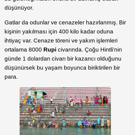
düşünüyor.
Gatlar da odunlar ve cenazeler hazırlanmış. Bir
kişinin yakılması için 400 kilo kadar oduna
ihtiyaç var. Cenaze töreni ve yakım işlemleri
ortalama 8000
Rupi
civarında. Çoğu Hintli'nin
günde 1 dolardan civarı bir kazancı olduğunu
düşünürsek bu yaşam boyunca biriktirilen bir
para.