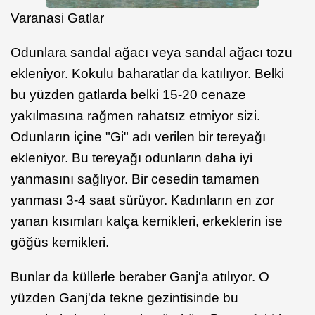
Varanasi Gatlar
Odunlara sandal ağacı veya sandal ağacı tozu
ekleniyor. Kokulu baharatlar da katılıyor. Belki
bu yüzden gatlarda belki 15-20 cenaze
yakılmasına rağmen rahatsız etmiyor sizi.
Odunların içine "Gi" adı verilen bir tereyağı
ekleniyor. Bu tereyağı odunların daha iyi
yanmasını sağlıyor. Bir cesedin tamamen
yanması 3-4 saat sürüyor. Kadınların en zor
yanan kısımları kalça kemikleri, erkeklerin ise
göğüs kemikleri.
Bunlar da küllerle beraber Ganj'a atılıyor. O
yüzden Ganj'da tekne gezintisinde bu