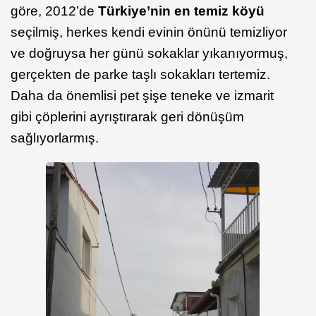
göre, 2012’de
Türkiye’nin en temiz köyü
seçilmiş, herkes kendi evinin önünü temizliyor
ve doğruysa her günü sokaklar yıkanıyormuş,
gerçekten de parke taşlı sokakları tertemiz.
Daha da önemlisi pet şişe teneke ve izmarit
gibi çöplerini ayrıştırarak geri dönüşüm
sağlıyorlarmış.