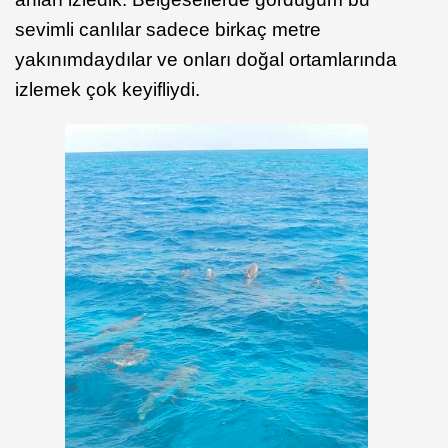
sevimli canlılar sadece birkaç metre
yakınımdaydılar ve onları doğal ortamlarında
izlemek çok keyifliydi.