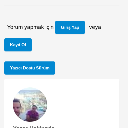
Yorum yapmak için
veya
Giriş Yap
Kayıt Ol
Yazıcı Dostu Sürüm