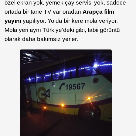
özel ekran yok, yemek çay servisi yok, sadece
ortada bir tane TV var oradan
Arapça film
yayını
yapılıyor. Yolda bir kere mola veriyor.
Mola yeri aynı Türkiye’deki gibi, tabii görüntü
olarak daha bakımsız yerler.