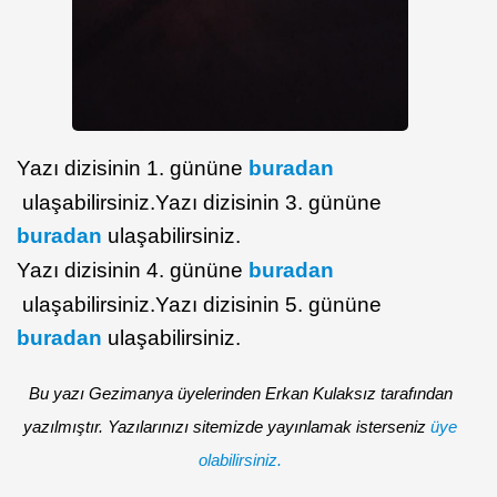
Yazı dizisinin 1. gününe
buradan
ulaşabilirsiniz.Yazı dizisinin 3. gününe
buradan
ulaşabilirsiniz.
Yazı dizisinin 4. gününe
buradan
ulaşabilirsiniz.Yazı dizisinin 5. gününe
buradan
ulaşabilirsiniz.
Bu yazı Gezimanya üyelerinden Erkan Kulaksız tarafından
yazılmıştır. Yazılarınızı sitemizde yayınlamak isterseniz
üye
olabilirsiniz.