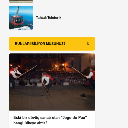
Tahtalı Teleferik
BUNLARI BILIYOR MUSUNUZ?
Eski bir dövüş sanatı olan "Jogo do Pau"
hangi ülkeye aittir?