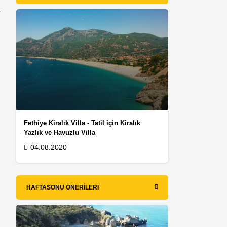
a
Fethiye Kiralık Villa - Tatil için Kiralık
Yazlık ve Havuzlu Villa
04.08.2020
HAFTASONU ÖNERILERI