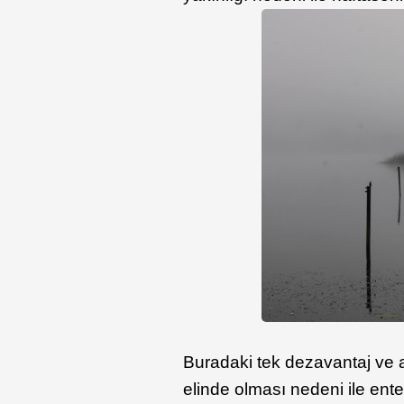
Buradaki tek dezavantaj ve 
elinde olması nedeni ile enter