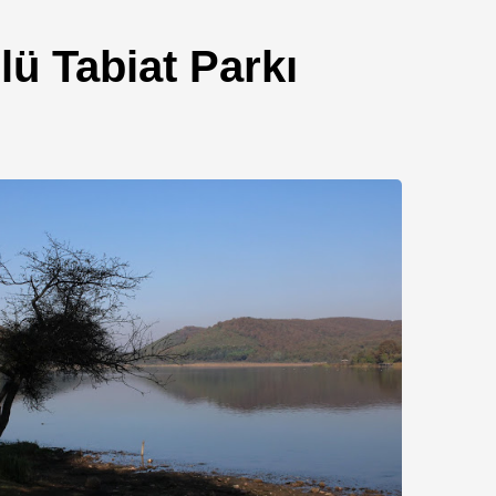
lü Tabiat Parkı