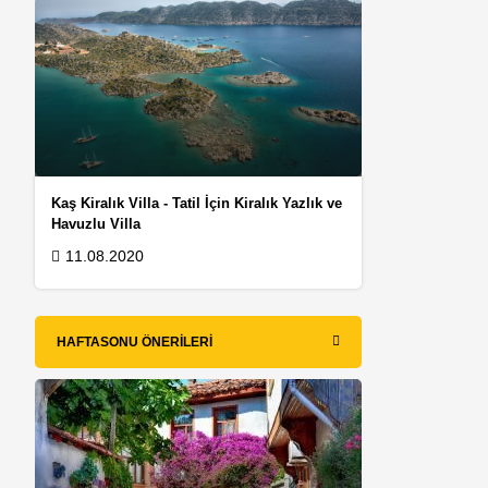
Kaş Kiralık Villa - Tatil İçin Kiralık Yazlık ve
Havuzlu Villa
11.08.2020
HAFTASONU ÖNERILERI