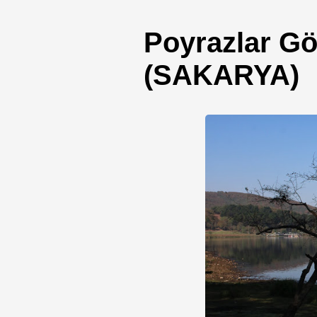
Poyrazlar Gö
(SAKARYA)