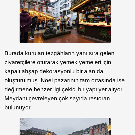
Burada kurulan tezgâhların yanı sıra gelen
ziyaretçilere oturarak yemek yemeleri için
kapalı ahşap dekorasyonlu bir alan da
oluşturulmuş. Noel pazarının tam ortasında ise
değirmene benzer ilgi çekici bir yapı yer alıyor.
Meydanı çevreleyen çok sayıda restoran
bulunuyor.