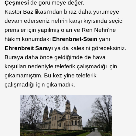
Çeşmesi
de görülmeye değer.
Kastor Bazilikası’ndan biraz daha yürümeye
devam ederseniz nehrin karşı kıyısında seçici
prensler için yapılmış olan ve Ren Nehri’ne
hâkim konumdaki
Ehrenbreit-Stein
yani
Ehrenbreit Sarayı
ya da kalesini göreceksiniz.
Buraya daha önce geldiğimde de hava
koşulları nedeniyle teleferik çalışmadığı için
çıkamamıştım. Bu kez yine teleferik
çalışmadığı için çıkamadık.