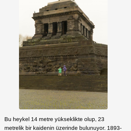
Bu heykel 14 metre yükseklikte olup, 23
metrelik bir kaidenin üzerinde bulunuyor. 1893-