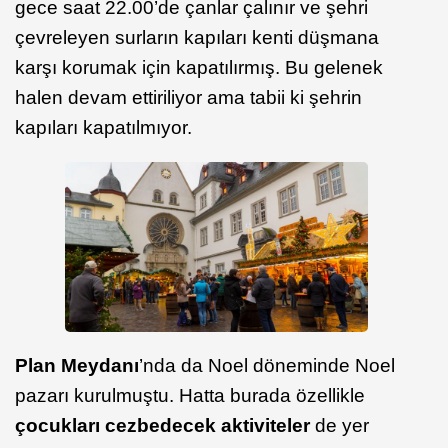
gece saat 22.00’de çanlar çalınır ve şehri
çevreleyen surların kapıları kenti düşmana
karşı korumak için kapatılırmış. Bu gelenek
halen devam ettiriliyor ama tabii ki şehrin
kapıları kapatılmıyor.
Plan Meydanı
’nda da Noel döneminde Noel
pazarı kurulmuştu. Hatta burada özellikle
çocukları cezbedecek aktiviteler
de yer