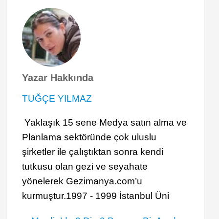
Yazar Hakkında
TUĞÇE YILMAZ
Yaklaşık 15 sene Medya satın alma ve
Planlama sektöründe çok uluslu
şirketler ile çalıştıktan sonra kendi
tutkusu olan gezi ve seyahate
yönelerek Gezimanya.com’u
kurmuştur.1997 - 1999 İstanbul Üni