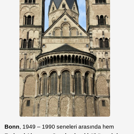
Bonn
, 1949 – 1990 seneleri arasında hem