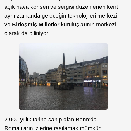
açık hava konseri ve sergisi düzenlenen kent
aynı zamanda geleceğin teknolojileri merkezi
ve
Birleşmiş Milletler
kuruluşlarının merkezi
olarak da biliniyor.
2.000 yıllık tarihe sahip olan Bonn’da
Romalıların izlerine rastlamak mümkün.