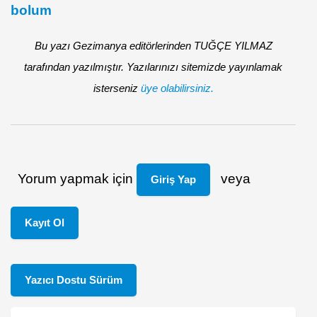
bolum
Bu yazı Gezimanya editörlerinden TUĞÇE YILMAZ
tarafından yazılmıştır. Yazılarınızı sitemizde yayınlamak
isterseniz
üye olabilirsiniz.
Yorum yapmak için
veya
Giriş Yap
Kayıt Ol
Yazıcı Dostu Sürüm