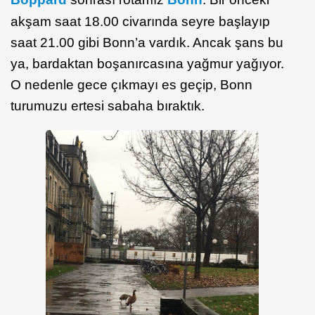
akşam saat 18.00 civarında seyre başlayıp
saat 21.00 gibi Bonn’a vardık. Ancak şans bu
ya, bardaktan boşanırcasına yağmur yağıyor.
O nedenle gece çıkmayı es geçip, Bonn
turumuzu ertesi sabaha bıraktık.