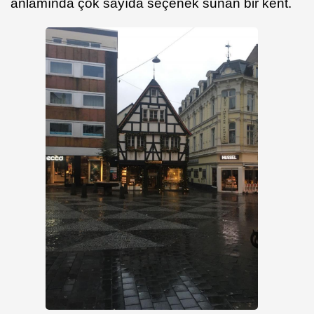
anlamında çok sayıda seçenek sunan bir kent.