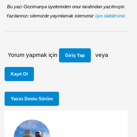
Bu yazı Gezimanya üyelerinden onur tarafından yazılmıştır.
Yazılarınızı sitemizde yayınlamak isterseniz
üye olabilirsiniz.
Yorum yapmak için
veya
Giriş Yap
Kayıt Ol
Yazıcı Dostu Sürüm