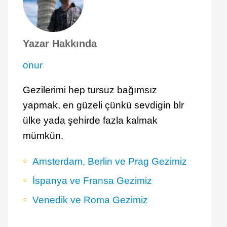
Yazar Hakkında
onur
Gezilerimi hep tursuz bağımsız
yapmak, en güzeli çünkü sevdigin blr
ülke yada şehirde fazla kalmak
mümkün.
Amsterdam, Berlin ve Prag Gezimiz
İspanya ve Fransa Gezimiz
Venedik ve Roma Gezimiz