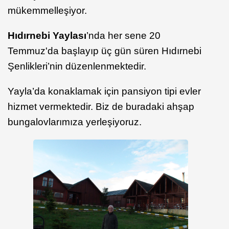
mükemmelleşiyor.
Hıdırnebi Yaylası
’nda her sene 20
Temmuz'da başlayıp üç gün süren Hıdırnebi
Şenlikleri’nin düzenlenmektedir.
Yayla’da konaklamak için pansiyon tipi evler
hizmet vermektedir. Biz de buradaki ahşap
bungalovlarımıza yerleşiyoruz.