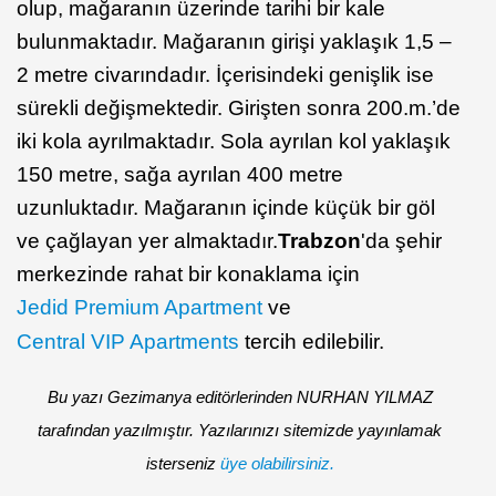
olup, mağaranın üzerinde tarihi bir kale
bulunmaktadır. Mağaranın girişi yaklaşık 1,5 –
2 metre civarındadır. İçerisindeki genişlik ise
sürekli değişmektedir. Girişten sonra 200.m.’de
iki kola ayrılmaktadır. Sola ayrılan kol yaklaşık
150 metre, sağa ayrılan 400 metre
uzunluktadır. Mağaranın içinde küçük bir göl
ve çağlayan yer almaktadır.
Trabzon
'da şehir
merkezinde rahat bir konaklama için
Jedid Premium Apartment
ve
Central VIP Apartments
tercih edilebilir.
Bu yazı Gezimanya editörlerinden NURHAN YILMAZ
tarafından yazılmıştır. Yazılarınızı sitemizde yayınlamak
isterseniz
üye olabilirsiniz.