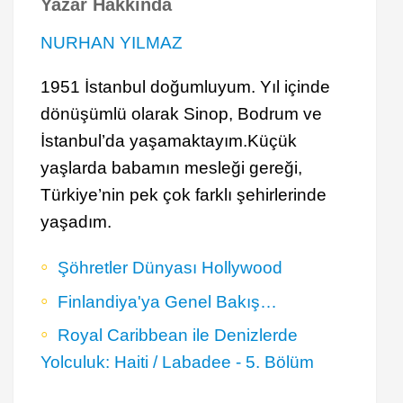
Yazar Hakkında
NURHAN YILMAZ
1951 İstanbul doğumluyum. Yıl içinde
dönüşümlü olarak Sinop, Bodrum ve
İstanbul’da yaşamaktayım.Küçük
yaşlarda babamın mesleği gereği,
Türkiye’nin pek çok farklı şehirlerinde
yaşadım.
Şöhretler Dünyası Hollywood
Finlandiya'ya Genel Bakış…
Royal Caribbean ile Denizlerde
Yolculuk: Haiti / Labadee - 5. Bölüm