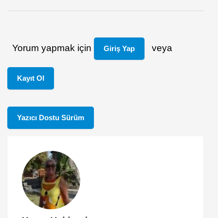
Yorum yapmak için
veya
Giriş Yap
Kayıt Ol
Yazıcı Dostu Sürüm