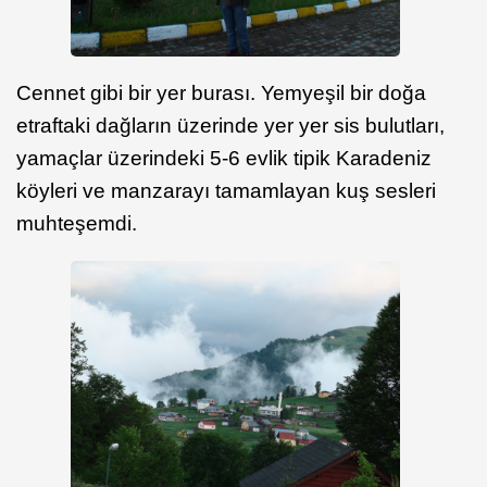
Cennet gibi bir yer burası. Yemyeşil bir doğa
etraftaki dağların üzerinde yer yer sis bulutları,
yamaçlar üzerindeki 5-6 evlik tipik Karadeniz
köyleri ve manzarayı tamamlayan kuş sesleri
muhteşemdi.