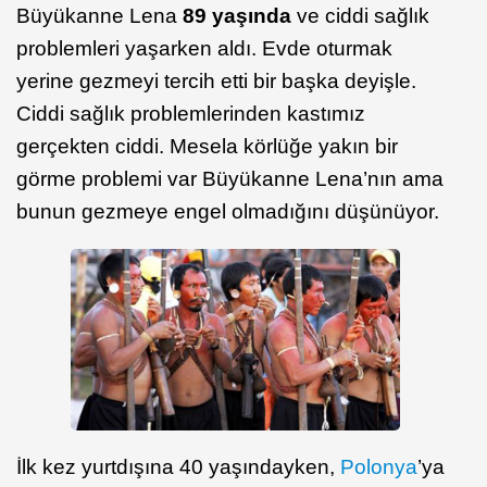
Büyükanne Lena
89 yaşında
ve ciddi sağlık
problemleri yaşarken aldı. Evde oturmak
yerine gezmeyi tercih etti bir başka deyişle.
Ciddi sağlık problemlerinden kastımız
gerçekten ciddi. Mesela körlüğe yakın bir
görme problemi var Büyükanne Lena’nın ama
bunun gezmeye engel olmadığını düşünüyor.
İlk kez yurtdışına 40 yaşındayken,
Polonya
’ya