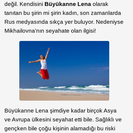
değil. Kendisini
Büyükanne Lena
olarak
tanıtan bu şirin mi şirin kadın, son zamanlarda
Rus medyasında sıkça yer buluyor. Nedeniyse
Mikhailovna’nın seyahate olan ilgisi!
Büyükanne Lena şimdiye kadar birçok Asya
ve Avrupa ülkesini seyahat etti bile. Sağlıklı ve
gençken bile çoğu kişinin alamadığı bu riski