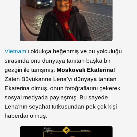
Vietnam
’ı oldukça beğenmiş ve bu yolculuğu
sırasında onu dünyaya tanıtan başka bir
gezgin ile tanışmış:
Moskovalı Ekaterina
!
Zaten Büyükanne Lena’yı dünyaya tanıtan
Ekaterina olmuş, onun fotoğraflarını çekerek
sosyal medyada paylaşmış. Bu sayede
Lena’nın seyahat tutkusundan pek çok kişi
haberdar olmuş.