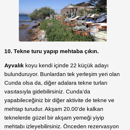
10. Tekne turu yapıp mehtaba çıkın.
Ayvalık
koyu kendi içinde 22 küçük adayı
bulunduruyor. Bunlardan tek yerleşim yeri olan
Cunda olsa da, diğer adalara tekne turları
vasıtasıyla gidebilirsiniz. Cunda’da
yapabileceğiniz bir diğer aktivite de tekne ve
mehtap turudur. Akşam 20.00’de kalkan
teknelerde güzel bir akşam yemeği yiyip
mehtabı izleyebilirsiniz. Önceden rezervasyon