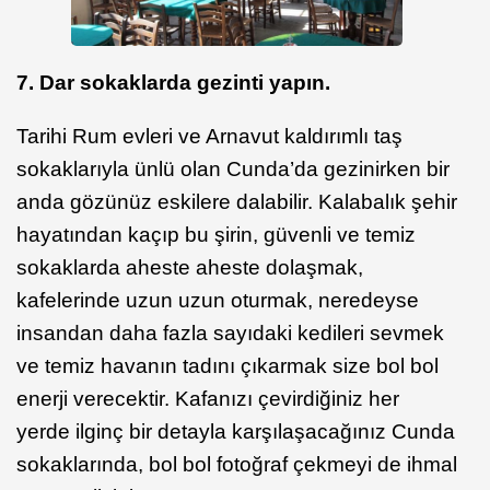
7. Dar sokaklarda gezinti yapın.
Tarihi Rum evleri ve Arnavut kaldırımlı taş
sokaklarıyla ünlü olan Cunda’da gezinirken bir
anda gözünüz eskilere dalabilir. Kalabalık şehir
hayatından kaçıp bu şirin, güvenli ve temiz
sokaklarda aheste aheste dolaşmak,
kafelerinde uzun uzun oturmak, neredeyse
insandan daha fazla sayıdaki kedileri sevmek
ve temiz havanın tadını çıkarmak size bol bol
enerji verecektir. Kafanızı çevirdiğiniz her
yerde ilginç bir detayla karşılaşacağınız Cunda
sokaklarında, bol bol fotoğraf çekmeyi de ihmal