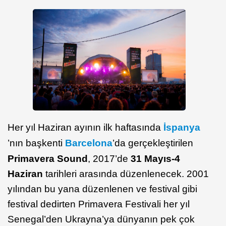
Her yıl Haziran ayının ilk haftasında
İspanya
’nın başkenti
Barcelona
’da gerçekleştirilen
Primavera Sound
, 2017’de
31 Mayıs-4
Haziran
tarihleri arasında düzenlenecek. 2001
yılından bu yana düzenlenen ve festival gibi
festival dedirten Primavera Festivali her yıl
Senegal’den Ukrayna’ya dünyanın pek çok