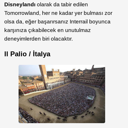
Disneylandı
olarak da tabir edilen
Tomorrowland, her ne kadar yer bulması zor
olsa da, eğer başarırsanız Interrail boyunca
karşınıza çıkabilecek en unutulmaz
deneyimlerden biri olacaktır.
Il Palio / İtalya