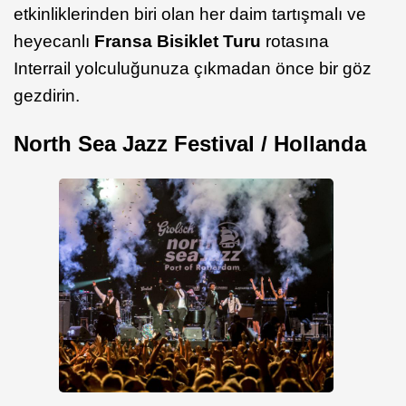
etkinliklerinden biri olan her daim tartışmalı ve
heyecanlı
Fransa Bisiklet Turu
rotasına
Interrail yolculuğunuza çıkmadan önce bir göz
gezdirin.
North Sea Jazz Festival / Hollanda