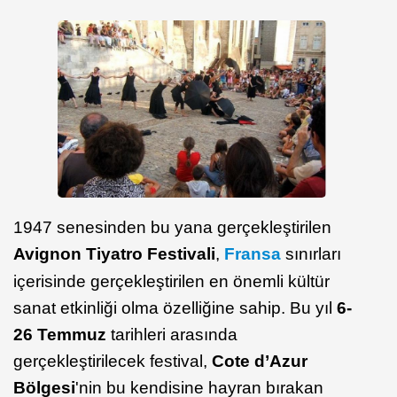
1947 senesinden bu yana gerçekleştirilen
Avignon Tiyatro Festivali
,
Fransa
sınırları
içerisinde gerçekleştirilen en önemli kültür
sanat etkinliği olma özelliğine sahip. Bu yıl
6-
26 Temmuz
tarihleri arasında
gerçekleştirilecek festival,
Cote d’Azur
Bölgesi
'nin bu kendisine hayran bırakan