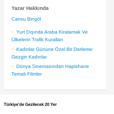
Yazar Hakkında
Cansu Bingöl
Yurt Dışında Araba Kiralamak Ve
Ülkelerin Trafik Kuralları
Kadınlar Gününe Özel Bir Derleme:
Gezgin Kadınlar
Dünya Sinemasından Hapishane
Temalı Filmler
Türkiye'de Gezilecek 20 Yer
Footer