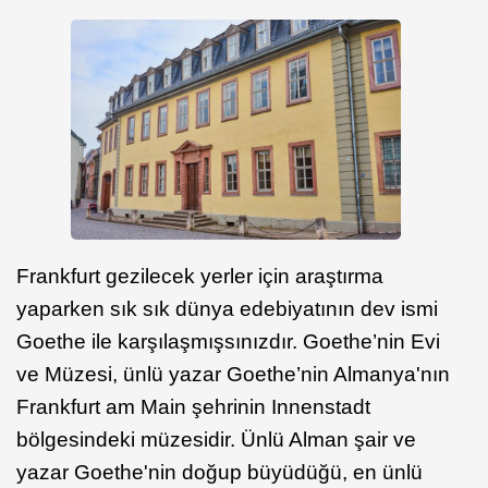
Frankfurt gezilecek yerler için araştırma
yaparken sık sık dünya edebiyatının dev ismi
Goethe ile karşılaşmışsınızdır. Goethe’nin Evi
ve Müzesi, ünlü yazar Goethe’nin Almanya'nın
Frankfurt am Main şehrinin Innenstadt
bölgesindeki müzesidir. Ünlü Alman şair ve
yazar Goethe'nin doğup büyüdüğü, en ünlü