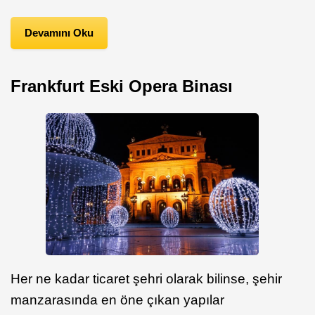
Devamını Oku
Frankfurt Eski Opera Binası
Her ne kadar ticaret şehri olarak bilinse, şehir
manzarasında en öne çıkan yapılar