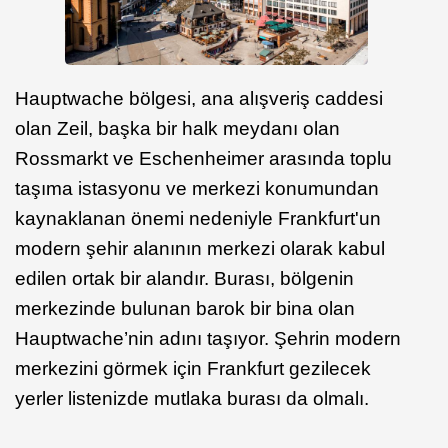
Hauptwache bölgesi, ana alışveriş caddesi
olan Zeil, başka bir halk meydanı olan
Rossmarkt ve Eschenheimer arasında toplu
taşıma istasyonu ve merkezi konumundan
kaynaklanan önemi nedeniyle Frankfurt'un
modern şehir alanının merkezi olarak kabul
edilen ortak bir alandır. Burası, bölgenin
merkezinde bulunan barok bir bina olan
Hauptwache’nin adını taşıyor. Şehrin modern
merkezini görmek için Frankfurt gezilecek
yerler listenizde mutlaka burası da olmalı.