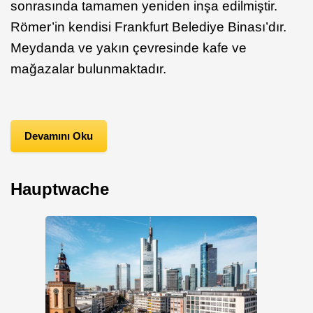
sonrasında tamamen yeniden inşa edilmiştir.
Römer’in kendisi Frankfurt Belediye Binası’dır.
Meydanda ve yakın çevresinde kafe ve
mağazalar bulunmaktadır.
Devamını Oku
Hauptwache