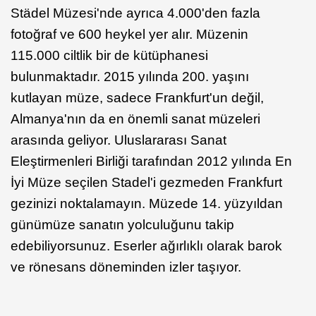
Städel Müzesi'nde ayrıca 4.000'den fazla
fotoğraf ve 600 heykel yer alır. Müzenin
115.000 ciltlik bir de kütüphanesi
bulunmaktadır. 2015 yılında 200. yaşını
kutlayan müze, sadece Frankfurt'un değil,
Almanya'nın da en önemli sanat müzeleri
arasında geliyor. Uluslararası Sanat
Eleştirmenleri Birliği tarafından 2012 yılında En
İyi Müze seçilen Stadel'i gezmeden Frankfurt
gezinizi noktalamayın. Müzede 14. yüzyıldan
günümüze sanatın yolculuğunu takip
edebiliyorsunuz. Eserler ağırlıklı olarak barok
ve rönesans döneminden izler taşıyor.