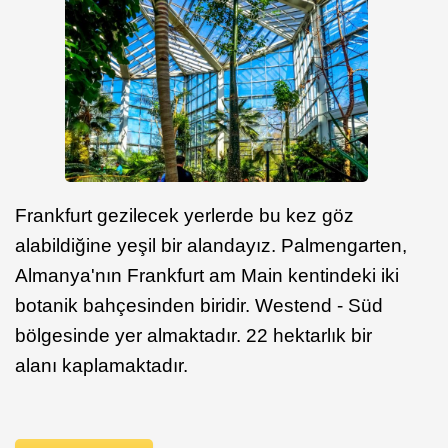
Frankfurt gezilecek yerlerde bu kez göz
alabildiğine yeşil bir alandayız. Palmengarten,
Almanya'nın Frankfurt am Main kentindeki iki
botanik bahçesinden biridir. Westend - Süd
bölgesinde yer almaktadır. 22 hektarlık bir
alanı kaplamaktadır.