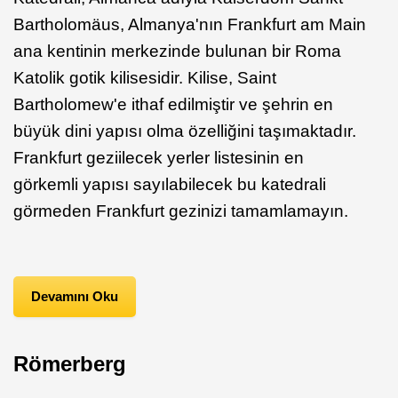
Bartholomäus, Almanya'nın Frankfurt am Main
ana kentinin merkezinde bulunan bir Roma
Katolik gotik kilisesidir. Kilise, Saint
Bartholomew'e ithaf edilmiştir ve şehrin en
büyük dini yapısı olma özelliğini taşımaktadır.
Frankfurt geziilecek yerler listesinin en
görkemli yapısı sayılabilecek bu katedrali
görmeden Frankfurt gezinizi tamamlamayın.
Devamını Oku
Römerberg