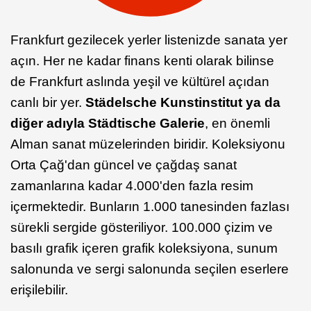
Frankfurt gezilecek yerler listenizde sanata yer
açın. Her ne kadar finans kenti olarak bilinse
de Frankfurt aslında yeşil ve kültürel açıdan
canlı bir yer.
Städelsche Kunstinstitut ya da
diğer adıyla Städtische Galerie
, en önemli
Alman sanat müzelerinden biridir. Koleksiyonu
Orta Çağ'dan güncel ve çağdaş sanat
zamanlarına kadar 4.000'den fazla resim
içermektedir. Bunların 1.000 tanesinden fazlası
sürekli sergide gösteriliyor. 100.000 çizim ve
basılı grafik içeren grafik koleksiyona, sunum
salonunda ve sergi salonunda seçilen eserlere
erişilebilir.