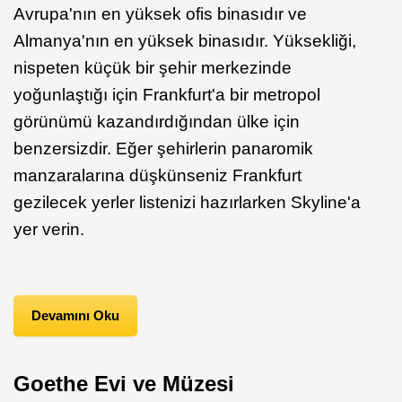
Avrupa'nın en yüksek ofis binasıdır ve
Almanya'nın en yüksek binasıdır. Yüksekliği,
nispeten küçük bir şehir merkezinde
yoğunlaştığı için Frankfurt'a bir metropol
görünümü kazandırdığından ülke için
benzersizdir. Eğer şehirlerin panaromik
manzaralarına düşkünseniz Frankfurt
gezilecek yerler listenizi hazırlarken Skyline'a
yer verin.
Devamını Oku
Goethe Evi ve Müzesi