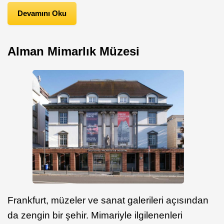
Devamını Oku
Alman Mimarlık Müzesi
Frankfurt, müzeler ve sanat galerileri açısından
da zengin bir şehir. Mimariyle ilgilenenleri