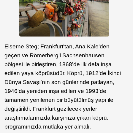
Eiserne Steg; Frankfurt'tan, Ana Kale'den
geçen ve Römerberg'i Sachsenhausen
bölgesi ile birleştiren, 1868'de ilk defa inşa
edilen yaya köprüsüdür. Köprü, 1912'de İkinci
Dünya Savaşı'nın son günlerinde patlayan,
1946'da yeniden inşa edilen ve 1993'de
tamamen yenilenen bir büyütülmüş yapı ile
değiştirildi. Frankfurt gezilecek yerler
araştırmalarınızda karşınıza çıkan köprü,
programınızda mutlaka yer almalı.