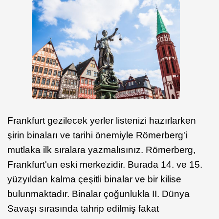
Frankfurt gezilecek yerler listenizi hazırlarken
şirin binaları ve tarihi önemiyle Römerberg'i
mutlaka ilk sıralara yazmalısınız. Römerberg,
Frankfurt'un eski merkezidir. Burada 14. ve 15.
yüzyıldan kalma çeşitli binalar ve bir kilise
bulunmaktadır. Binalar çoğunlukla II. Dünya
Savaşı sırasında tahrip edilmiş fakat