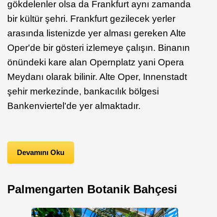
gökdelenler olsa da Frankfurt aynı zamanda
bir kültür şehri. Frankfurt gezilecek yerler
arasında listenizde yer alması gereken Alte
Oper'de bir gösteri izlemeye çalışın. Binanın
önündeki kare alan Opernplatz yani Opera
Meydanı olarak bilinir. Alte Oper, Innenstadt
şehir merkezinde, bankacılık bölgesi
Bankenviertel'de yer almaktadır.
Devamını Oku
Palmengarten Botanik Bahçesi