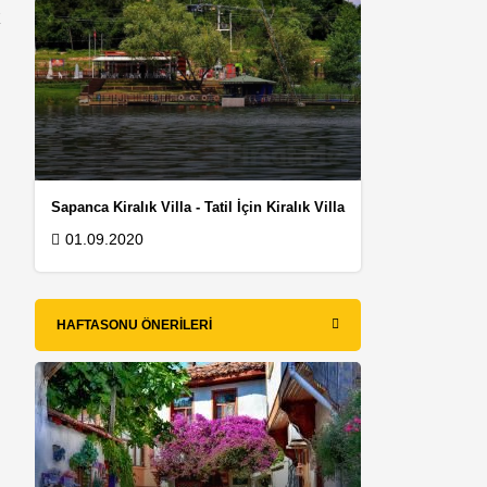
k
Sapanca Kiralık Villa - Tatil İçin Kiralık Villa
01.09.2020
HAFTASONU ÖNERILERI