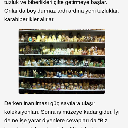
tuzluk ve biberlikleri çifte getirmeye başlar.
Onlar da boş durmaz ardı ardına yeni tuzluklar,
karabiberlikler alırlar.
Derken inanılması güç sayılara ulaşır
koleksiyonları. Sonra iş müzeye kadar gider. İyi
de ne işe yarar diyenlere cevapları da “Biz