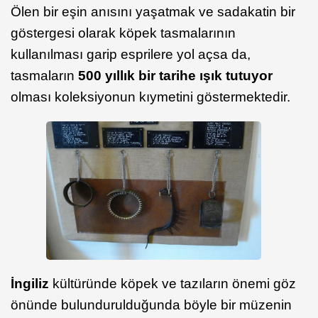
Ölen bir eşin anısını yaşatmak ve sadakatin bir
göstergesi olarak köpek tasmalarının
kullanılması garip esprilere yol açsa da,
tasmaların
500 yıllık bir tarihe ışık tutuyor
olması koleksiyonun kıymetini göstermektedir.
İngiliz
kültüründe köpek ve tazıların önemi göz
önünde bulundurulduğunda böyle bir müzenin