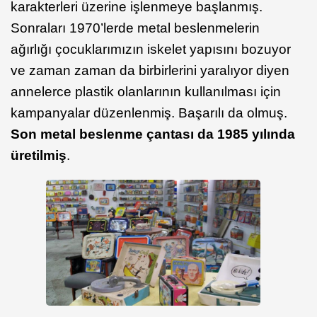
karakterleri üzerine işlenmeye başlanmış.
Sonraları 1970’lerde metal beslenmelerin
ağırlığı çocuklarımızın iskelet yapısını bozuyor
ve zaman zaman da birbirlerini yaralıyor diyen
annelerce plastik olanlarının kullanılması için
kampanyalar düzenlenmiş. Başarılı da olmuş.
Son metal beslenme çantası da 1985 yılında
üretilmiş
.