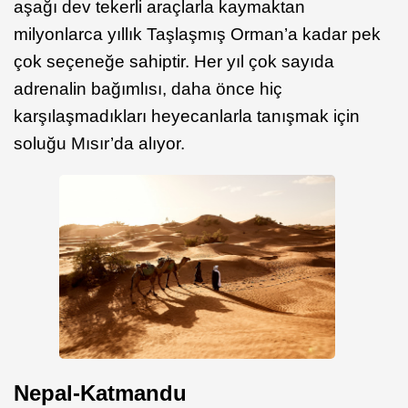
aşağı dev tekerli araçlarla kaymaktan
milyonlarca yıllık Taşlaşmış Orman’a kadar pek
çok seçeneğe sahiptir. Her yıl çok sayıda
adrenalin bağımlısı, daha önce hiç
karşılaşmadıkları heyecanlarla tanışmak için
soluğu Mısır’da alıyor.
Nepal-Katmandu