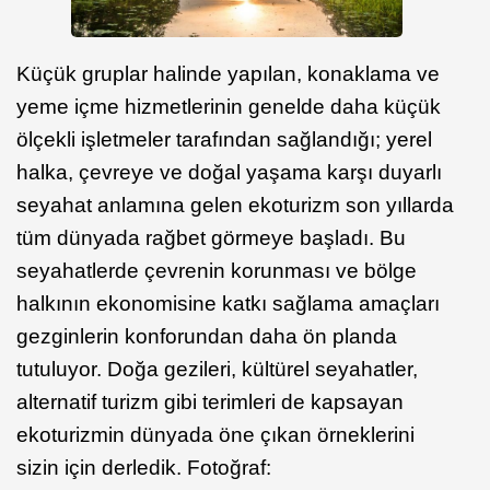
Küçük gruplar halinde yapılan, konaklama ve
yeme içme hizmetlerinin genelde daha küçük
ölçekli işletmeler tarafından sağlandığı; yerel
halka, çevreye ve doğal yaşama karşı duyarlı
seyahat anlamına gelen ekoturizm son yıllarda
tüm dünyada rağbet görmeye başladı. Bu
seyahatlerde çevrenin korunması ve bölge
halkının ekonomisine katkı sağlama amaçları
gezginlerin konforundan daha ön planda
tutuluyor. Doğa gezileri, kültürel seyahatler,
alternatif turizm gibi terimleri de kapsayan
ekoturizmin dünyada öne çıkan örneklerini
sizin için derledik. Fotoğraf: