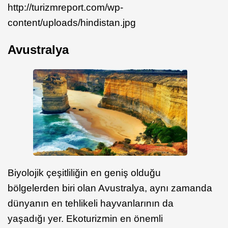
http://turizmreport.com/wp-
content/uploads/hindistan.jpg
Avustralya
Biyolojik çeşitliliğin en geniş olduğu
bölgelerden biri olan Avustralya, aynı zamanda
dünyanın en tehlikeli hayvanlarının da
yaşadığı yer. Ekoturizmin en önemli