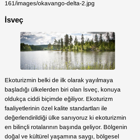
161/images/okavango-delta-2.jpg
İsveç
Ekoturizmin belki de ilk olarak yayılmaya
başladığı ülkelerden biri olan İsveç, konuya
oldukça ciddi biçimde eğiliyor. Ekoturizm
faaliyetlerinin özel kalite standartları ile
değerlendirildiği ülke sanıyoruz ki ekoturizmin
en bilinçli rotalarının başında geliyor. Bölgenin
doğal ve kültürel yaşamına saygı, bölgesel