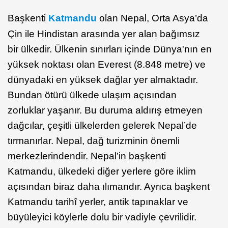
Başkenti
Katmandu
olan Nepal, Orta Asya’da
Çin ile Hindistan arasında yer alan bağımsız
bir ülkedir. Ülkenin sınırları içinde Dünya'nın en
yüksek noktası olan Everest (8.848 metre) ve
dünyadaki en yüksek dağlar yer almaktadır.
Bundan ötürü ülkede ulaşım açısından
zorluklar yaşanır. Bu duruma aldırış etmeyen
dağcılar, çeşitli ülkelerden gelerek Nepal’de
tırmanırlar. Nepal, dağ turizminin önemli
merkezlerindendir. Nepal’in başkenti
Katmandu, ülkedeki diğer yerlere göre iklim
açısından biraz daha ılımandır. Ayrıca başkent
Katmandu tarihî yerler, antik tapınaklar ve
büyüleyici köylerle dolu bir vadiyle çevrilidir.