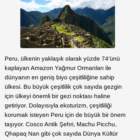
Peru, ülkenin yaklaşık olarak yüzde 74’ünü
kaplayan Amazon Yağmur Ormanları ile
dünyanın en geniş biyo çeşitliliğine sahip
ülkesi. Bu büyük çeşitlilik çok sayıda gezgin
için ülkeyi önemli bir gezi noktası haline
getiriyor. Dolayısıyla ekoturizm, çeşitliliği
korumak isteyen Peru için de büyük bir önem
taşıyor. Cosco Antik Şehri, Machu Picchu,
Qhapaq Nan gibi çok sayıda Dünya Kültür