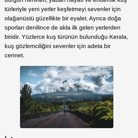
türleriyle yeni yerler keşfetmeyi sevenler için
olağanüstü güzellikte bir eyalet. Ayrıca doğa
sporları denilince de akla ilk gelen yerlerden
biridir. Yüzlerce kuş türünün bulunduğu Kerala,
kuş gözlemciliğini sevenler için adeta bir
cennet.