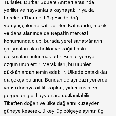
Turistler, Durbar Square Anıtları arasında
yerliler ve hayvanlarla kaynaşabilir ya da
hareketli Tharmel bölgesinde dağ
yürüyüşçülerine katılabilirler. Katmandu, müzik
ve dans alanında da Nepal’in merkezi
konumunda olup, burada yerel sanatkârların
çalışmaları olan halılar ve kâğıt baskı
çalışmaları bulunmaktadır. Bunlar yöreye
özgün ürünlerdir. Meraklıları, bu ürünleri
dükkânlardan temin edebilir. Ülkede bataklıklar
da çokça bulunur. Bundan dolayı bazı yerlerde
vahşi doğaya ait fil, kaplan, yırtıcı kuşlar ve
gergedan gibi hayvanlara rastlanılabilir.
Tibet’ten doğan ve ülke dağlarını kuzeyden
güneye keserek, ülkeyi üç bölgeye ayıran üç