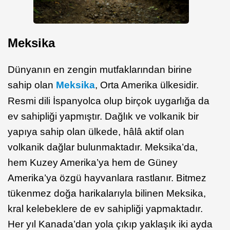
Meksika
Dünyanın en zengin mutfaklarından birine
sahip olan
Meksika
, Orta Amerika ülkesidir.
Resmi dili İspanyolca olup birçok uygarlığa da
ev sahipliği yapmıştır. Dağlık ve volkanik bir
yapıya sahip olan ülkede, hâlâ aktif olan
volkanik dağlar bulunmaktadır. Meksika’da,
hem Kuzey Amerika’ya hem de Güney
Amerika’ya özgü hayvanlara rastlanır. Bitmez
tükenmez doğa harikalarıyla bilinen Meksika,
kral kelebeklere de ev sahipliği yapmaktadır.
Her yıl Kanada’dan yola çıkıp yaklaşık iki ayda