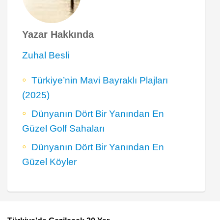
Yazar Hakkında
Zuhal Besli
Türkiye’nin Mavi Bayraklı Plajları
(2025)
Dünyanın Dört Bir Yanından En
Güzel Golf Sahaları
Dünyanın Dört Bir Yanından En
Güzel Köyler