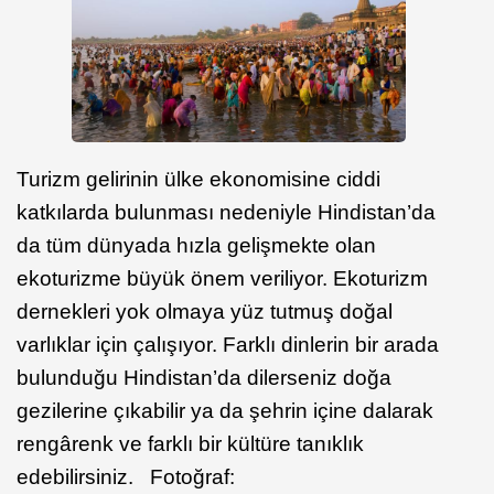
Turizm gelirinin ülke ekonomisine ciddi
katkılarda bulunması nedeniyle Hindistan’da
da tüm dünyada hızla gelişmekte olan
ekoturizme büyük önem veriliyor. Ekoturizm
dernekleri yok olmaya yüz tutmuş doğal
varlıklar için çalışıyor. Farklı dinlerin bir arada
bulunduğu Hindistan’da dilerseniz doğa
gezilerine çıkabilir ya da şehrin içine dalarak
rengârenk ve farklı bir kültüre tanıklık
edebilirsiniz. Fotoğraf: