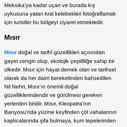
Meksika’ya kadar uçan ve burada kış
uykusuna yatan kral kelebekleri fotoğraflamak
için turistler bu bölgeyi ziyaret etmektedir.
Mısır
Mısır
doğal ve tarihî güzellikleri açısından
gayet zengin olup, ekolojik çeşitliliğe sahip bir
ülkedir. Mısır için hayat demek olan ve tarihsel
olarak da her daim bereketinden bahsedilen
Nil Nehri, Mısır’ın önemli doğal
güzelliklerindendir ve görülmesi gereken
yerlerden biridir. Mısır, Kleopatra'nın
Banyosu’nda yüzme keyfinden çöl vahalarının
kaplıcalarında şifa bulmaya, kum tepelerinden