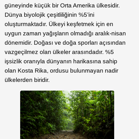
güneyinde küçük bir Orta Amerika ülkesidir.
Dünya biyolojik çeşitliliğinin %5’ini
oluşturmaktadır. Ülkeyi keşfetmek için en
uygun zaman yağışların olmadığı aralık-nisan
dönemidir. Doğası ve doğa sporları açısından
vazgeçilmez olan ülkeler arasındadır. %5
işsizlik oranıyla dünyanın harikasına sahip
olan Kosta Rika, ordusu bulunmayan nadir
ülkelerden biridir.