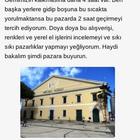
başka yerlere gidip boşuna bu sıcakta
yorulmaktansa bu pazarda 2 saat geçirmeyi
tercih ediyorum. Doya doya bu alışverişi,
renkleri ve yerel el işlerini incelemeyi ve sıkı
sıkı pazarlıklar yapmayı yeğliyorum. Haydi
bakalım şimdi pazara buyurun.