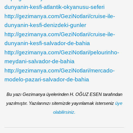
dunyanin-kesfi-atlantik-okyanusu-seferi
http://gezimanya.com/GeziNotlari/cruise-ile-
dunyanin-kesfi-denizdeki-gunler
http://gezimanya.com/GeziNotlari/cruise-ile-
dunyanin-kesfi-salvador-de-bahia
http://gezimanya.com/GeziNotlari/pelourinho-
meydani-salvador-de-bahia
http://gezimanya.com/GeziNotlari/mercado-
modelo-pazari-salvador-de-bahia
Bu yazı Gezimanya üyelerinden H. OĞUZ ESEN tarafından
yazılmıştır. Yazılarınızı sitemizde yayınlamak isterseniz
üye
olabilirsiniz.