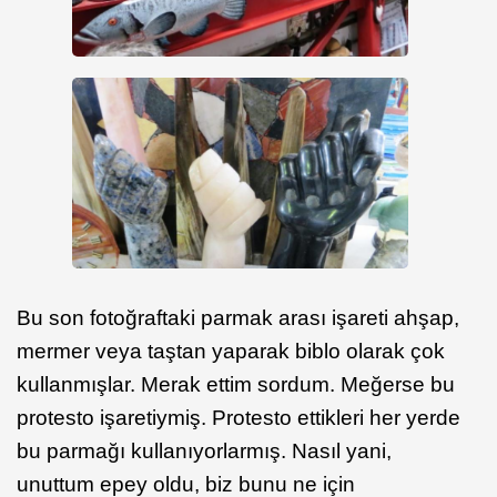
Bu son fotoğraftaki parmak arası işareti ahşap,
mermer veya taştan yaparak biblo olarak çok
kullanmışlar. Merak ettim sordum. Meğerse bu
protesto işaretiymiş. Protesto ettikleri her yerde
bu parmağı kullanıyorlarmış. Nasıl yani,
unuttum epey oldu, biz bunu ne için