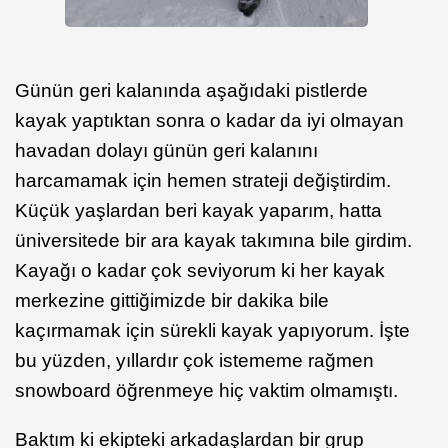
Günün geri kalanında aşağıdaki pistlerde
kayak yaptıktan sonra o kadar da iyi olmayan
havadan dolayı günün geri kalanını
harcamamak için hemen strateji değiştirdim.
Küçük yaşlardan beri kayak yaparım, hatta
üniversitede bir ara kayak takımına bile girdim.
Kayağı o kadar çok seviyorum ki her kayak
merkezine gittiğimizde bir dakika bile
kaçırmamak için sürekli kayak yapıyorum. İşte
bu yüzden, yıllardır çok istememe rağmen
snowboard öğrenmeye hiç vaktim olmamıştı.
Baktım ki ekipteki arkadaşlardan bir grup