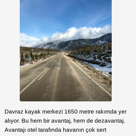
Davraz kayak merkezi 1650 metre rakımda yer
alıyor. Bu hem bir avantaj, hem de dezavantaj.
Avantajı otel tarafında havanın çok sert