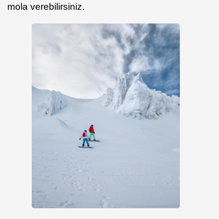
mola verebilirsiniz.