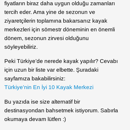
fiyatların biraz daha uygun olduğu zamanları
tercih eder. Ama yine de sezonun ve
ziyaretçilerin toplamına bakarsanız kayak
merkezleri için sömestr döneminin en önemli
dönem, sezonun zirvesi olduğunu
söyleyebiliriz.
Peki Türkiye’de nerede kayak yapılır? Cevabı
için uzun bir liste var elbette. Şuradaki
sayfamıza bakabilirsiniz:
Türkiye'nin En İyi 10 Kayak Merkezi
Bu yazıda ise size alternatif bir
destinasyondan bahsetmek istiyorum. Sabırla
okumaya devam lütfen :)