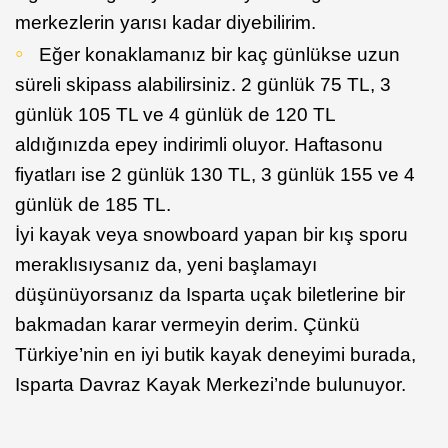
merkezlerin yarısı kadar diyebilirim.
Eğer konaklamanız bir kaç günlükse uzun
süreli skipass alabilirsiniz. 2 günlük 75 TL, 3
günlük 105 TL ve 4 günlük de 120 TL
aldığınızda epey indirimli oluyor. Haftasonu
fiyatları ise 2 günlük 130 TL, 3 günlük 155 ve 4
günlük de 185 TL.
İyi kayak veya snowboard yapan bir kış sporu
meraklısıysanız da, yeni başlamayı
düşünüyorsanız da Isparta uçak biletlerine bir
bakmadan karar vermeyin derim. Çünkü
Türkiye’nin en iyi butik kayak deneyimi burada,
Isparta Davraz Kayak Merkezi’nde bulunuyor.