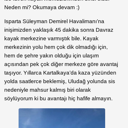
Neden mi? Okumaya devam :)
Isparta Süleyman Demirel Havalimanı’na
inişimizden yaklaşık 45 dakika sonra Davraz
kayak merkezine varmıştık bile. Kayak
merkezinin yolu hem çok dik olmadığı için,
hem de şehre yakın olduğu için ulaşım
açısından pek çok diğer merkeze göre avantaj
taşıyor. Yıllarca Kartalkaya’da kaza yüzünden
yolda saatlerce beklemiş, Uludağ yolunda sis
nedeniyle mahsur kalmış biri olarak
söylüyorum ki bu avantajı hiç hafife almayın.