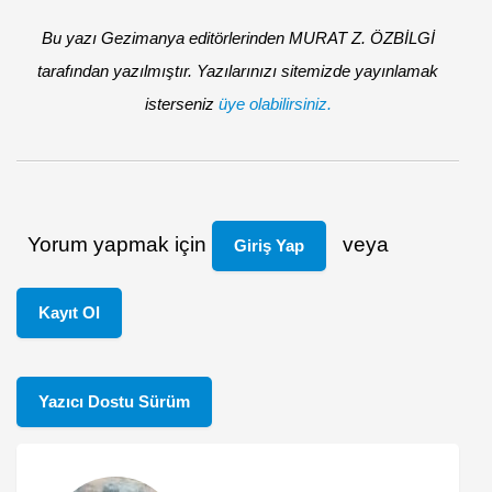
Bu yazı Gezimanya editörlerinden MURAT Z. ÖZBİLGİ
tarafından yazılmıştır. Yazılarınızı sitemizde yayınlamak
isterseniz
üye olabilirsiniz.
Yorum yapmak için
veya
Giriş Yap
Kayıt Ol
Yazıcı Dostu Sürüm