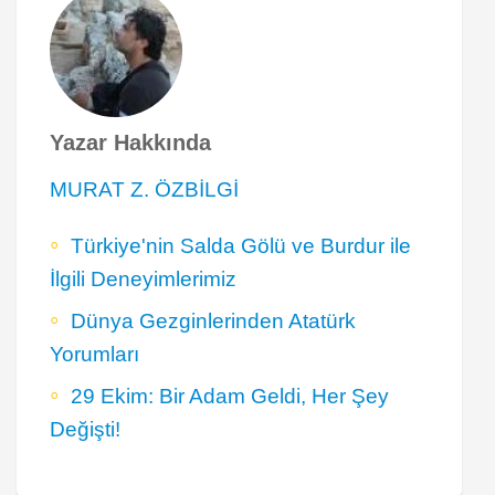
Yazar Hakkında
MURAT Z. ÖZBİLGİ
Türkiye'nin Salda Gölü ve Burdur ile
İlgili Deneyimlerimiz
Dünya Gezginlerinden Atatürk
Yorumları
29 Ekim: Bir Adam Geldi, Her Şey
Değişti!