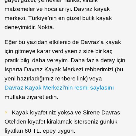
malzemeler ve hocalar iyi. Davraz kayak
merkezi, Türkiye’nin en güzel butik kayak
deneyimidir. Nokta.
Eğer bu yazıdan etkilenip de Davraz’a kayak
için gitmeye karar verdiyseniz size bir kaç
pratik bilgi daha vereyim. Daha fazla detay için
Isparta Davraz Kayak Merkezi rehberimizi (bu
yeni hazırladığımız rehbere link) veya
Davraz Kayak Merkezi’nin resmi sayfasını
mutlaka ziyaret edin.
Kayak kıyafetiniz yoksa ve Sirene Davras
Otel’den kıyafet kiralamak isterseniz günlük
fiyatları 60 TL, epey uygun.