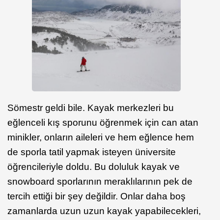
Sömestr geldi bile. Kayak merkezleri bu
eğlenceli kış sporunu öğrenmek için can atan
minikler, onların aileleri ve hem eğlence hem
de sporla tatil yapmak isteyen üniversite
öğrencileriyle doldu. Bu doluluk kayak ve
snowboard sporlarının meraklılarının pek de
tercih ettiği bir şey değildir. Onlar daha boş
zamanlarda uzun uzun kayak yapabilecekleri,