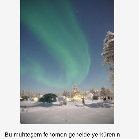
Bu muhteşem fenomen genelde yerkürenin