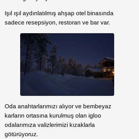
Işıl ışıl aydınlatılmış ahşap otel binasında
sadece resepsiyon, restoran ve bar var.
Oda anahtarlarımızı alıyor ve bembeyaz
karların ortasına kurulmuş olan igloo
odalarımıza valizlerimizi kızaklarla
götürüyoruz.