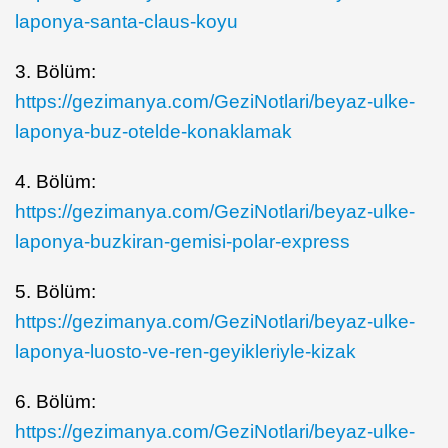
laponya-santa-claus-koyu
3. Bölüm:
https://gezimanya.com/GeziNotlari/beyaz-ulke-
laponya-buz-otelde-konaklamak
4. Bölüm:
https://gezimanya.com/GeziNotlari/beyaz-ulke-
laponya-buzkiran-gemisi-polar-express
5. Bölüm:
https://gezimanya.com/GeziNotlari/beyaz-ulke-
laponya-luosto-ve-ren-geyikleriyle-kizak
6. Bölüm:
https://gezimanya.com/GeziNotlari/beyaz-ulke-