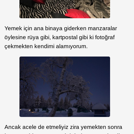
Yemek için ana binaya giderken manzaralar
öylesine rüya gibi, kartpostal gibi ki fotoğraf
çekmekten kendimi alamıyorum.
Ancak acele de etmeliyiz zira yemekten sonra