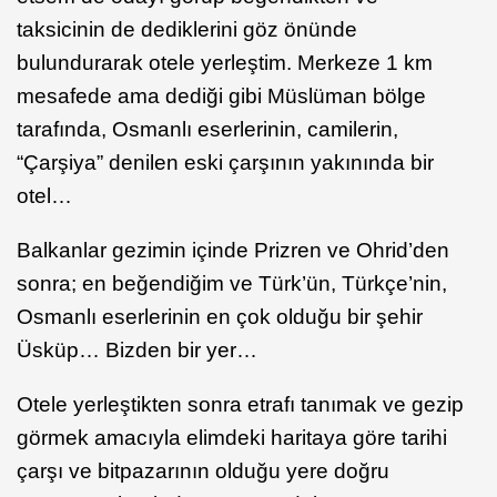
taksicinin de dediklerini göz önünde
bulundurarak otele yerleştim. Merkeze 1 km
mesafede ama dediği gibi Müslüman bölge
tarafında, Osmanlı eserlerinin, camilerin,
“Çarşiya” denilen eski çarşının yakınında bir
otel…
Balkanlar gezimin içinde Prizren ve Ohrid’den
sonra; en beğendiğim ve Türk’ün, Türkçe’nin,
Osmanlı eserlerinin en çok olduğu bir şehir
Üsküp… Bizden bir yer…
Otele yerleştikten sonra etrafı tanımak ve gezip
görmek amacıyla elimdeki haritaya göre tarihi
çarşı ve bitpazarının olduğu yere doğru