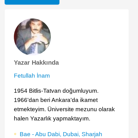
Yazar Hakkında
Fetullah İnam
1954 Bitlis-Tatvan doğumluyum.
1966'dan beri Ankara'da ikamet
etmekteyim. Üniversite mezunu olarak
halen Yazarlık yapmaktayım.
Bae - Abu Dabi, Dubai, Sharjah