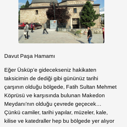
Davut Paşa Hamamı
Eğer Üsküp’e gidecekseniz hakikaten
taksicimin de dediği gibi gününüz tarihi
çarşının olduğu bölgede, Fatih Sultan Mehmet
Köprüsü ve karşısında bulunan Makedon
Meydanı’nın olduğu çevrede geçecek…
Çünkü camiler, tarihi yapılar, müzeler, kale,
kilise ve katedraller hep bu bölgede yer alıyor