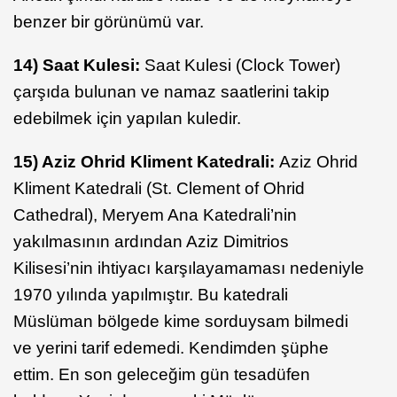
benzer bir görünümü var.
14) Saat Kulesi:
Saat Kulesi (Clock Tower)
çarşıda bulunan ve namaz saatlerini takip
edebilmek için yapılan kuledir.
15) Aziz Ohrid Kliment Katedrali:
Aziz Ohrid
Kliment Katedrali (St. Clement of Ohrid
Cathedral), Meryem Ana Katedrali’nin
yakılmasının ardından Aziz Dimitrios
Kilisesi’nin ihtiyacı karşılayamaması nedeniyle
1970 yılında yapılmıştır. Bu katedrali
Müslüman bölgede kime sorduysam bilmedi
ve yerini tarif edemedi. Kendimden şüphe
ettim. En son geleceğim gün tesadüfen