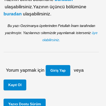
ulaşabilirsiniz.
Yazının üçüncü bölümüne
buradan
ulaşabilirsiniz.
Bu yazı Gezimanya üyelerinden Fetullah İnam tarafından
yazılmıştır. Yazılarınızı sitemizde yayınlamak isterseniz
üye
olabilirsiniz.
Yorum yapmak için
veya
Giriş Yap
Kayıt Ol
Yazıcı Dostu Sürüm