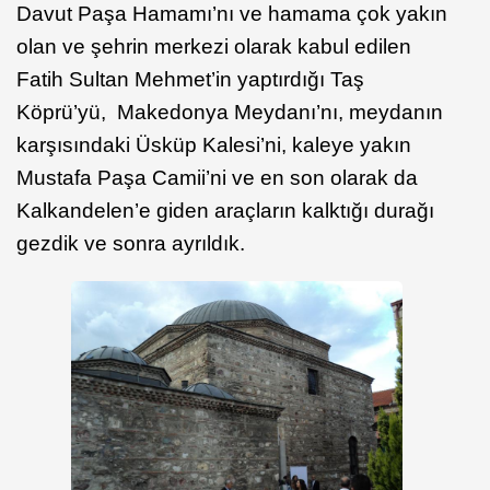
Davut Paşa Hamamı’nı ve hamama çok yakın
olan ve şehrin merkezi olarak kabul edilen
Fatih Sultan Mehmet’in yaptırdığı Taş
Köprü’yü, Makedonya Meydanı’nı, meydanın
karşısındaki Üsküp Kalesi’ni, kaleye yakın
Mustafa Paşa Camii’ni ve en son olarak da
Kalkandelen’e giden araçların kalktığı durağı
gezdik ve sonra ayrıldık.