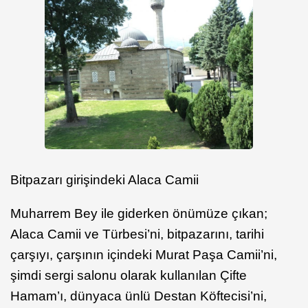
Bitpazarı girişindeki Alaca Camii
Muharrem Bey ile giderken önümüze çıkan;
Alaca Camii ve Türbesi’ni, bitpazarını, tarihi
çarşıyı, çarşının içindeki Murat Paşa Camii’ni,
şimdi sergi salonu olarak kullanılan Çifte
Hamam’ı, dünyaca ünlü Destan Köftecisi’ni,