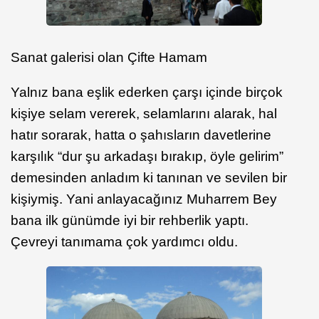
Sanat galerisi olan Çifte Hamam
Yalnız bana eşlik ederken çarşı içinde birçok
kişiye selam vererek, selamlarını alarak, hal
hatır sorarak, hatta o şahısların davetlerine
karşılık “dur şu arkadaşı bırakıp, öyle gelirim”
demesinden anladım ki tanınan ve sevilen bir
kişiymiş. Yani anlayacağınız Muharrem Bey
bana ilk günümde iyi bir rehberlik yaptı.
Çevreyi tanımama çok yardımcı oldu.