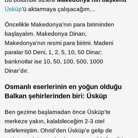
Üsküp
’ü aktarmaya çalışacağım…
Öncelikle Makedonya’nın para biriminden
başlayalım. Makedonya Dinarı,
Makedonya'nın resmi para birimi. Madeni
paralar 50 Deni, 1, 2, 5, 10, 50 Dinar;
banknotlar ise 10, 50, 100, 500, 1000
Dinar’dır.
Osmanlı eserlerinin en yoğun olduğu
Balkan şehirlerinden biri: Üsküp
Ben gezime başlamadan önce Üsküp’te
merkeze yakın, kalabileceğim 2-3 otel
belirlemiştim. Ohrid’den Üsküp’e gelip de