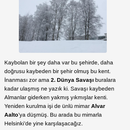
Kaybolan bir şey daha var bu şehirde, daha
doğrusu kaybeden bir şehir olmuş bu kent.
İnanması zor ama
2. Dünya Savaşı
buralara
kadar ulaşmış ne yazık ki. Savaşı kaybeden
Almanlar giderken yakmış yıkmışlar kenti.
Yeniden kurulma işi de ünlü mimar
Alvar
Aalto
’ya düşmüş. Bu arada bu mimarla
Helsinki’de yine karşılaşacağız.