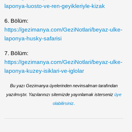
laponya-luosto-ve-ren-geyikleriyle-kizak
6. Bölüm:
https://gezimanya.com/GeziNotlari/beyaz-ulke-
laponya-husky-safarisi
7. Bölüm:
https://gezimanya.com/GeziNotlari/beyaz-ulke-
laponya-kuzey-isiklari-ve-iglolar
Bu yazı Gezimanya üyelerinden nevinsalman tarafından
yazılmıştır. Yazılarınızı sitemizde yayınlamak isterseniz
üye
olabilirsiniz.