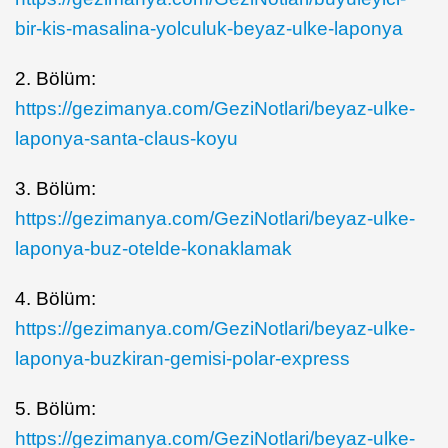
bir-kis-masalina-yolculuk-beyaz-ulke-laponya
2. Bölüm:
https://gezimanya.com/GeziNotlari/beyaz-ulke-
laponya-santa-claus-koyu
3. Bölüm:
https://gezimanya.com/GeziNotlari/beyaz-ulke-
laponya-buz-otelde-konaklamak
4. Bölüm:
https://gezimanya.com/GeziNotlari/beyaz-ulke-
laponya-buzkiran-gemisi-polar-express
5. Bölüm:
https://gezimanya.com/GeziNotlari/beyaz-ulke-