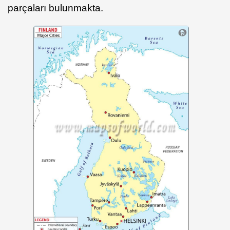
parçaları bulunmakta.