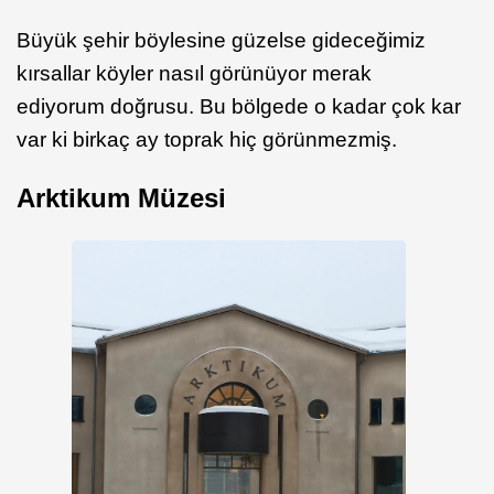
Büyük şehir böylesine güzelse gideceğimiz
kırsallar köyler nasıl görünüyor merak
ediyorum doğrusu. Bu bölgede o kadar çok kar
var ki birkaç ay toprak hiç görünmezmiş.
Arktikum Müzesi