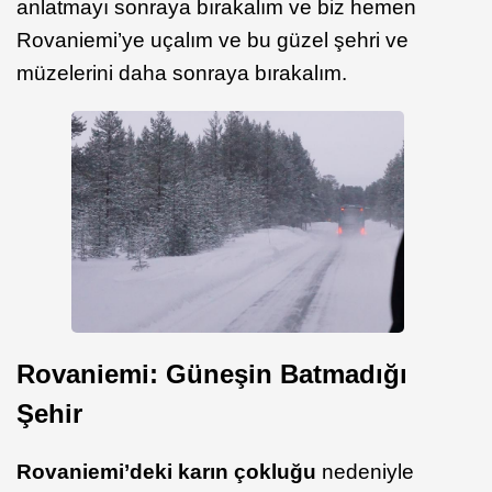
anlatmayı sonraya bırakalım ve biz hemen
Rovaniemi’ye uçalım ve bu güzel şehri ve
müzelerini daha sonraya bırakalım.
Rovaniemi: Güneşin Batmadığı
Şehir
Rovaniemi’deki karın çokluğu
nedeniyle