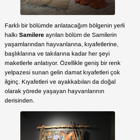
Farklı bir bölümde anlatacağım bölgenin yerli
halkı
Samilere
ayrılan bölüm de Samilerin
yaşamlarından hayvanlarına, kıyafetlerine,
başlıklarına ve takılarına kadar her şeyi
maketlerle anlatıyor. Özellikle geniş bir renk
yelpazesi sunan gelin damat kıyafetleri çok
ilginç. Kıyafetleri ve ayakkabıları da doğal
olarak yörede yaşayan hayvanlarının
derisinden.