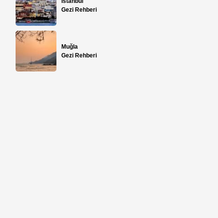
İstanbul
Gezi Rehberi
Muğla
Gezi Rehberi