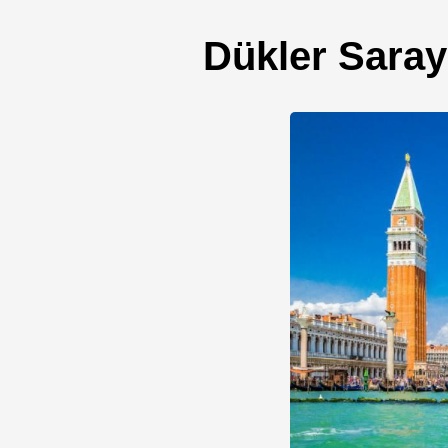
Dükler Saray