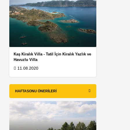
Kaş Kiralık Villa - Tatil İçin Kiralık Yazlık ve
Havuzlu Villa
11.08.2020
HAFTASONU ÖNERILERI