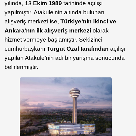
yılında, 13
Ekim 1989
tarihinde açılışı
yapılmıştır. Atakule'nin altında bulunan
alışveriş merkezi ise,
Türkiye’nin ikinci ve
Ankara’nın ilk alışveriş merkezi
olarak
hizmet vermeye başlamıştır. Sekizinci
cumhurbaşkanı
Turgut Özal tarafından
açılışı
yapılan Atakule’nin adı bir yarışma sonucunda
belirlenmiştir.