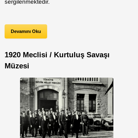
sergilenmektedir.
Devamını Oku
1920 Meclisi / Kurtuluş Savaşı
Müzesi