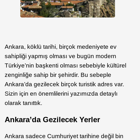
Ankara, köklü tarihi, birçok medeniyete ev
sahipliği yapmış olması ve bugün modern
Türkiye’nin başkenti olması sebebiyle kültürel
zenginliğe sahip bir şehirdir. Bu sebeple
Ankara’da gezilecek birçok turistik adres var.
Sizin için en önemlilerini yazımızda detaylı
olarak tanıttık.
Ankara’da Gezilecek Yerler
Ankara sadece Cumhuriyet tarihine değil bin