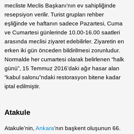
mecliste Meclis Başkanı’nın ev sahipliğinde
resepsiyon verilir. Turist grupları rehber
eşliğinde ve haftanın sadece Pazartesi, Cuma
ve Cumartesi günlerinde 10.00-16.00 saatleri
arasında meclisi ziyaret edebilirler. Ziyaretin en
erken iki gün önceden bildirilmesi zorunludur.
Normalde her cumartesi olarak belirlenen “halk
günü”, 15 Temmuz 2016’daki ağır hasar alan
“kabul salonu”ndaki restorasyon bitene kadar
iptal edilmiştir.
Atakule
Atakule’nin,
Ankara
’nın başkent oluşunun 66.