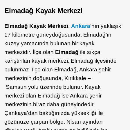
Elmadağ Kayak Merkezi
Elmadağ Kayak Merkezi
,
Ankara
‘nın yaklaşık
17 kilometre güneydoğusunda, Elmadağ’ın
kuzey yamacında bulunan bir kayak
merkezidir. İlçe olan
Elmadağ
ile sıkça
karıştırılan kayak merkezi, Elmadağ ilçesinde
bulunmaz. İlçe olan Elmadağ, Ankara şehir
merkezinin doğusunda, Kırıkkale –
Samsun yolu üzerinde bulunur. Kayak
merkezi olan Elmadağ ise Ankara şehir
merkezinin biraz daha güneyindedir.
Çankaya’dan baktığınızda yüksekliği ile
gözünüze çarpan bölge, Nisan ayından