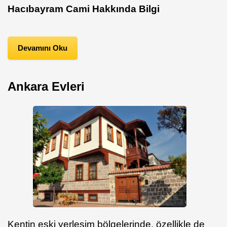
Hacıbayram Cami Hakkında Bilgi
Devamını Oku
Ankara Evleri
Kentin eski yerleşim bölgelerinde, özellikle de