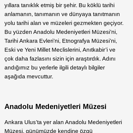
yıllara tanıklık etmiş bir şehir. Bu köklü tarihi
anlamanın, tanımanın ve dünyaya tanıtmanın
yolu tarihi alan ve müzeleri gezmekten geçiyor.
Bu yüzden Anadolu Medeniyetleri Müzesi’ni,
Tarihi Ankara Evleri’ni, Etnografya Müzesi’ni,
Eski ve Yeni Millet Meclislerini, Anıtkabir’i ve
çok daha fazlasını sizin için araştırdık. Adını
andığımız bu yerlerle ilgili detaylı bilgiler
aşağıda mevcuttur.
Anadolu Medeniyetleri Müzesi
Ankara Ulus’ta yer alan Anadolu Medeniyetleri
Müzesi, günümüzde kendine özgü