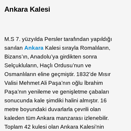
Ankara Kalesi
M.S 7. yüzyılda Persler tarafından yapıldığı
sanılan
Ankara
Kalesi sırayla Romalıların,
Bizans’ın, Anadolu’ya girdikten sonra
Selçukluların, Haçlı Ordusu’nun ve
Osmanlıların eline geçmiştir. 1832’de Mısır
Valisi Mehmet Ali Paşa’nın oğlu İbrahim
Paşa’nın yenileme ve genişletme çabaları
sonucunda kale şimdiki halini almıştır. 16
metre boyundaki duvarlarla çevrili olan
kaleden tüm Ankara manzarası izlenebilir.
Toplam 42 kulesi olan Ankara Kalesi’nin