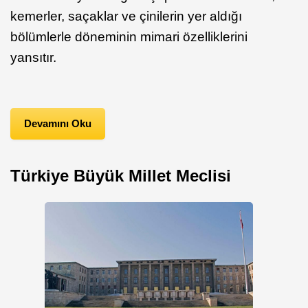
kemerler, saçaklar ve çinilerin yer aldığı
bölümlerle döneminin mimari özelliklerini
yansıtır.
Devamını Oku
Türkiye Büyük Millet Meclisi