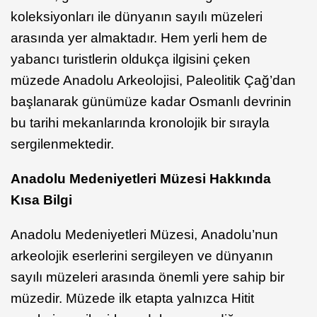
koleksiyonları ile dünyanın sayılı müzeleri
arasında yer almaktadır. Hem yerli hem de
yabancı turistlerin oldukça ilgisini çeken
müzede Anadolu Arkeolojisi, Paleolitik Çağ’dan
başlanarak günümüze kadar Osmanlı devrinin
bu tarihi mekanlarında kronolojik bir sırayla
sergilenmektedir.
Anadolu Medeniyetleri Müzesi Hakkında
Kısa Bilgi
Anadolu Medeniyetleri Müzesi, Anadolu’nun
arkeolojik eserlerini sergileyen ve dünyanın
sayılı müzeleri arasında önemli yere sahip bir
müzedir. Müzede ilk etapta yalnızca Hitit