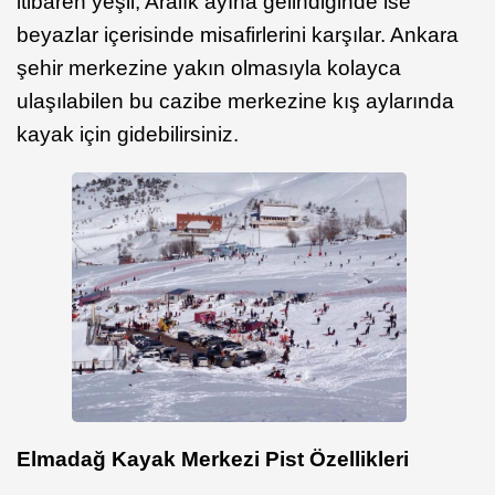
itibaren yeşil, Aralık ayına gelindiğinde ise
beyazlar içerisinde misafirlerini karşılar. Ankara
şehir merkezine yakın olmasıyla kolayca
ulaşılabilen bu cazibe merkezine kış aylarında
kayak için gidebilirsiniz.
Elmadağ Kayak Merkezi Pist Özellikleri