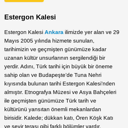
Estergon Kalesi
Estergon Kalesi
Ankara
ilimizde yer alan ve 29
Mayıs 2005 yılında hizmete sunulan,
tarihimizin ve geçmişten günümüze kadar
uzanan kültür unsurlarının sergilendiği bir
yerdir. Adını, Türk tarihi için büyük bir öneme
sahip olan ve Budapeşte’de Tuna Nehri
kıyısında bulunan tarihi Estergon Kalesi’nden
almıştır. Etnografya Müzesi ve Asya Bahçeleri
ile geçmişten günümüze Türk tarih ve
kültürünü yansıtan önemli mekanlardan
birisidir. Kalede; dükkan katı, Ören Köşk Katı
ve seyir terası gibi farklı bölümler vardır.