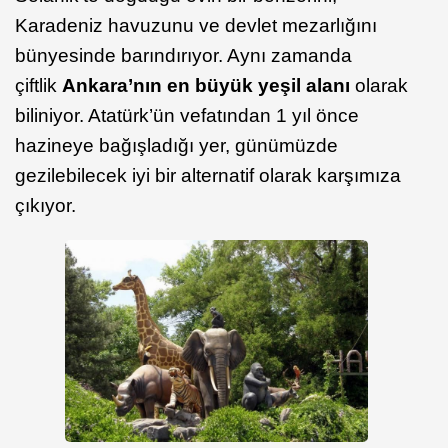
Karadeniz havuzunu ve devlet mezarlığını
bünyesinde barındırıyor. Aynı zamanda
çiftlik
Ankara’nın en büyük yeşil alanı
olarak
biliniyor. Atatürk’ün vefatından 1 yıl önce
hazineye bağışladığı yer, günümüzde
gezilebilecek iyi bir alternatif olarak karşımıza
çıkıyor.