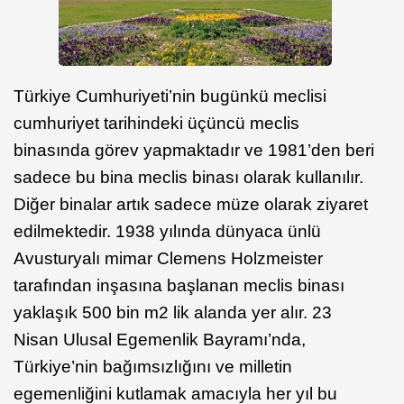
Türkiye Cumhuriyeti’nin bugünkü meclisi
cumhuriyet tarihindeki üçüncü meclis
binasında görev yapmaktadır ve 1981’den beri
sadece bu bina meclis binası olarak kullanılır.
Diğer binalar artık sadece müze olarak ziyaret
edilmektedir. 1938 yılında dünyaca ünlü
Avusturyalı mimar Clemens Holzmeister
tarafından inşasına başlanan meclis binası
yaklaşık 500 bin m2 lik alanda yer alır. 23
Nisan Ulusal Egemenlik Bayramı’nda,
Türkiye’nin bağımsızlığını ve milletin
egemenliğini kutlamak amacıyla her yıl bu