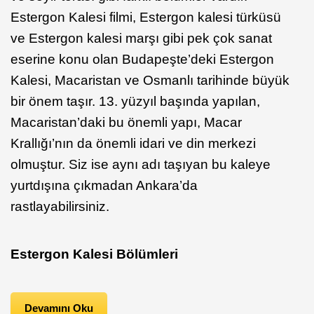
Estergon Kalesi filmi, Estergon kalesi türküsü
ve Estergon kalesi marşı gibi pek çok sanat
eserine konu olan Budapeşte’deki Estergon
Kalesi, Macaristan ve Osmanlı tarihinde büyük
bir önem taşır. 13. yüzyıl başında yapılan,
Macaristan’daki bu önemli yapı, Macar
Krallığı’nın da önemli idari ve din merkezi
olmuştur. Siz ise aynı adı taşıyan bu kaleye
yurtdışına çıkmadan Ankara’da
rastlayabilirsiniz.
Estergon Kalesi Bölümleri
Devamını Oku