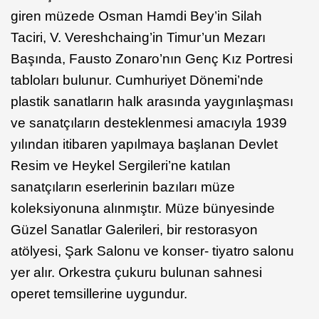
giren müzede Osman Hamdi Bey’in Silah
Taciri, V. Vereshchaing’in Timur’un Mezarı
Başında, Fausto Zonaro’nın Genç Kız Portresi
tabloları bulunur. Cumhuriyet Dönemi’nde
plastik sanatların halk arasında yaygınlaşması
ve sanatçıların desteklenmesi amacıyla 1939
yılından itibaren yapılmaya başlanan Devlet
Resim ve Heykel Sergileri’ne katılan
sanatçıların eserlerinin bazıları müze
koleksiyonuna alınmıştır. Müze bünyesinde
Güzel Sanatlar Galerileri, bir restorasyon
atölyesi, Şark Salonu ve konser- tiyatro salonu
yer alır. Orkestra çukuru bulunan sahnesi
operet temsillerine uygundur.