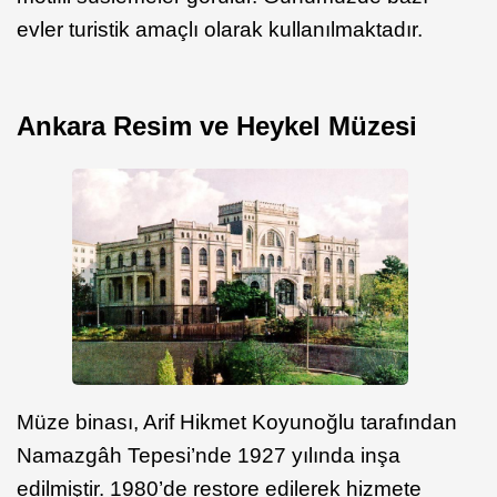
evler turistik amaçlı olarak kullanılmaktadır.
Ankara Resim ve Heykel Müzesi
Müze binası, Arif Hikmet Koyunoğlu tarafından
Namazgâh Tepesi’nde 1927 yılında inşa
edilmiştir. 1980’de restore edilerek hizmete